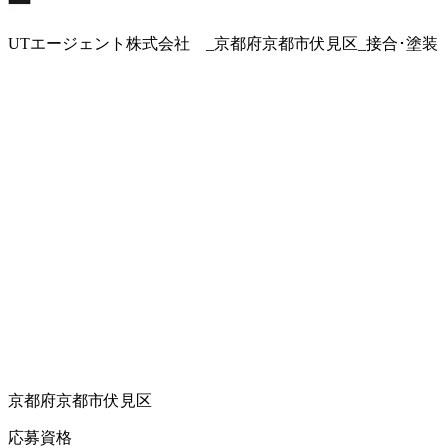
UTエージェント株式会社 _京都府京都市伏見区_接合･塗装
京都府京都市伏見区
応募資格