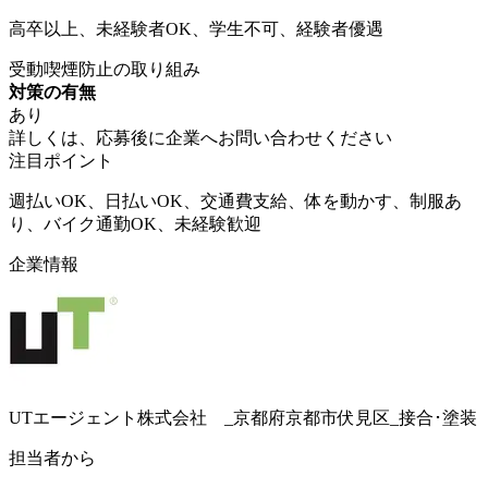
高卒以上、未経験者OK、学生不可、経験者優遇
受動喫煙防止の取り組み
対策の有無
あり
詳しくは、応募後に企業へお問い合わせください
注目ポイント
週払いOK、日払いOK、交通費支給、体を動かす、制服あ
り、バイク通勤OK、未経験歓迎
企業情報
UTエージェント株式会社 _京都府京都市伏見区_接合･塗装
担当者から