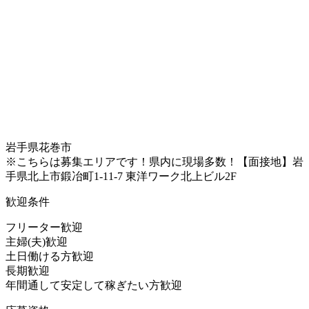
岩手県花巻市
※こちらは募集エリアです！県内に現場多数！【面接地】岩
手県北上市鍛冶町1-11-7 東洋ワーク北上ビル2F
歓迎条件
フリーター歓迎
主婦(夫)歓迎
土日働ける方歓迎
長期歓迎
年間通して安定して稼ぎたい方歓迎