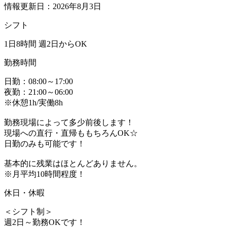
情報更新日：2026年8月3日
シフト
1日8時間 週2日からOK
勤務時間
日勤：08:00～17:00
夜勤：21:00～06:00
※休憩1h/実働8h
勤務現場によって多少前後します！
現場への直行・直帰ももちろんOK☆
日勤のみも可能です！
基本的に残業はほとんどありません。
※月平均10時間程度！
休日・休暇
＜シフト制＞
週2日～勤務OKです！