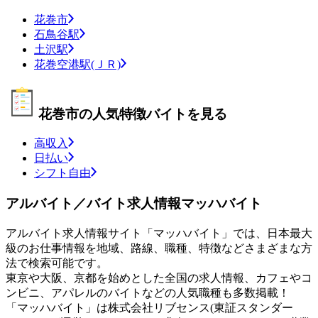
花巻市
石鳥谷駅
土沢駅
花巻空港駅(ＪＲ)
花巻市の人気特徴バイトを見る
高収入
日払い
シフト自由
アルバイト／バイト求人情報マッハバイト
アルバイト求人情報サイト「マッハバイト」では、日本最大
級のお仕事情報を地域、路線、職種、特徴などさまざまな方
法で検索可能です。
東京や大阪、京都を始めとした全国の求人情報、カフェやコ
ンビニ、アパレルのバイトなどの人気職種も多数掲載！
「マッハバイト」は株式会社リブセンス(東証スタンダー