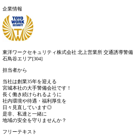
企業情報
東洋ワークセキュリティ株式会社 北上営業所 交通誘導警備
石鳥谷エリア[304]
担当者から
当社は創業35年を迎える
宮城本社の大手警備会社です！
長く働き続けられるように
社内環境や待遇・福利厚生を
日々見直しています◎
是非、私達と一緒に
地域の安全を守りませんか？
フリーテキスト