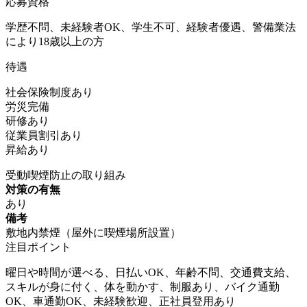
応募資格
学歴不問、未経験者OK、学生不可、経験者優遇、警備業法
により18歳以上の方
待遇
社会保険制度あり
労災完備
研修あり
従業員割引あり
昇給あり
受動喫煙防止の取り組み
対策の有無
あり
備考
敷地内禁煙（屋外に喫煙場所設置）
注目ポイント
曜日や時間が選べる、日払いOK、年齢不問、交通費支給、
スキルが身に付く、体を動かす、制服あり、バイク通勤
OK、車通勤OK、未経験歓迎、正社員登用あり