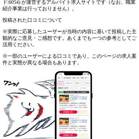
ド:6054) が運営するアルバイト求人サイトです（なお、職業
紹介事業は行っておりません）。
投稿された口コミについて
※実際に応募したユーザーが当時の内容に基いて投稿した主
観的なご意見・ご感想です。あくまでも一つの参考としてご
活用ください。
※一部のユーザーによる口コミであり、このページの求人案
件と実態が異なる場合もあります。