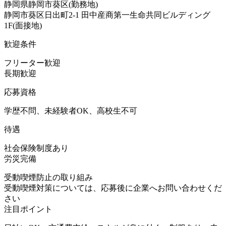
静岡県静岡市葵区(勤務地)
静岡市葵区日出町2-1 田中産商第一生命共同ビルディング
1F(面接地)
歓迎条件
フリーター歓迎
長期歓迎
応募資格
学歴不問、未経験者OK、高校生不可
待遇
社会保険制度あり
労災完備
受動喫煙防止の取り組み
受動喫煙対策については、応募後に企業へお問い合わせくだ
さい
注目ポイント