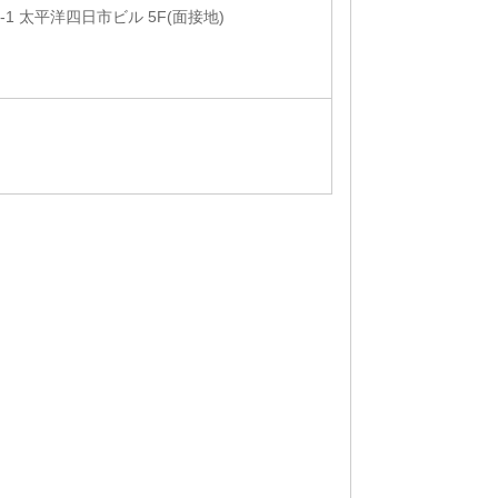
1 太平洋四日市ビル 5F(面接地)