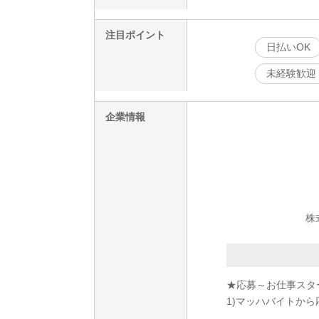
注目ポイント
日払いOK
未経験歓迎
企業情報
株
★応募～お仕事スタ
1)マッハバイトから