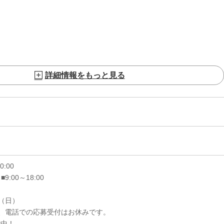
詳細情報をもっと見る
20:00
 ■9:00～18:00
6（日）
、電話での応募受付はお休みです。
付中！