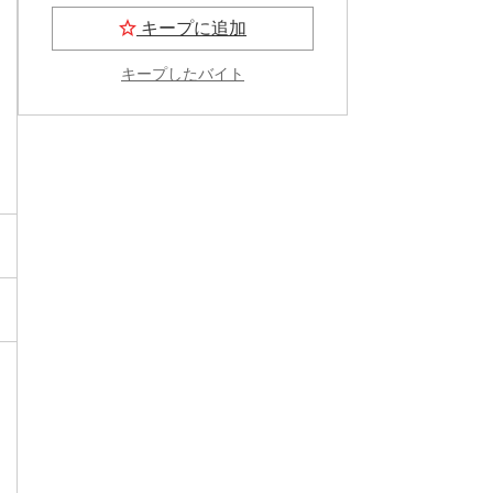
キープに追加
キープしたバイト