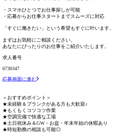
・スマホひとつでお仕事探しが可能
・応募からお仕事スタートまでスムーズに対応
「すぐに働きたい」という希望もすぐに叶います。
まずはお気軽にご相談ください。
あなたにぴったりのお仕事をご紹介いたします。
求人番号
6730347
応募画面に進む
＜おすすめポイント＞
★未経験＆ブランクがある方も大歓迎♪
★もくもくコツコツ作業
★空調完備で快適な工場
★土日祝休み＆GW・お盆・年末年始の休暇あり
★時短勤務の相談も可能◎