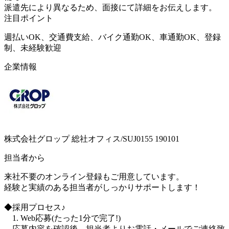
派遣先により異なるため、面接にて詳細をお伝えします。
注目ポイント
週払いOK、交通費支給、バイク通勤OK、車通勤OK、登録
制、未経験歓迎
企業情報
株式会社グロップ 総社オフィス/SUJ0155 190101
担当者から
来社不要のオンライン登録もご用意しています。
経験と実績のある担当者がしっかりサポートします！
◆採用プロセス♪
1. Web応募(たった1分で完了!)
応募内容を確認後、担当者よりお電話・メールでご連絡致