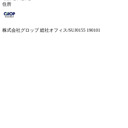
住所
株式会社グロップ 総社オフィス/SUJ0155 190101