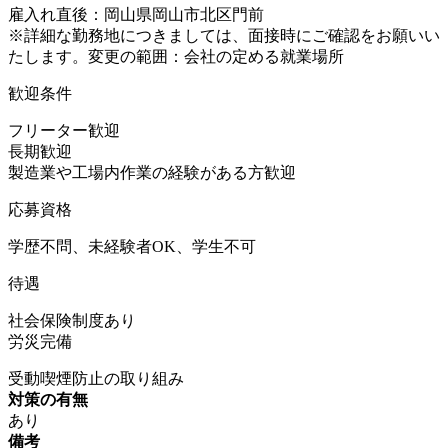
雇入れ直後：岡山県岡山市北区門前
※詳細な勤務地につきましては、面接時にご確認をお願いい
たします。変更の範囲：会社の定める就業場所
歓迎条件
フリーター歓迎
長期歓迎
製造業や工場内作業の経験がある方歓迎
応募資格
学歴不問、未経験者OK、学生不可
待遇
社会保険制度あり
労災完備
受動喫煙防止の取り組み
対策の有無
あり
備考