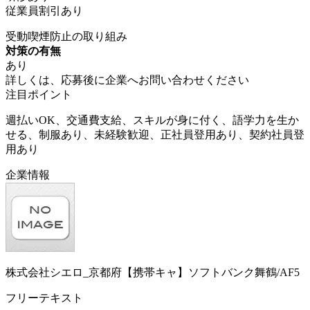
従業員割引あり
受動喫煙防止の取り組み
対策の有無
あり
詳しくは、応募後に企業へお問い合わせください
注目ポイント
週払いOK、交通費支給、スキルが身に付く、語学力を生か
せる、制服あり、未経験歓迎、正社員登用あり、契約社員登
用あり
企業情報
株式会社シエロ_京都府【携帯キャ】ソフトバンク舞鶴/AF5
フリーテキスト