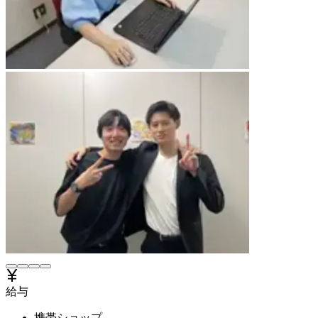
給与
携帯ショップ