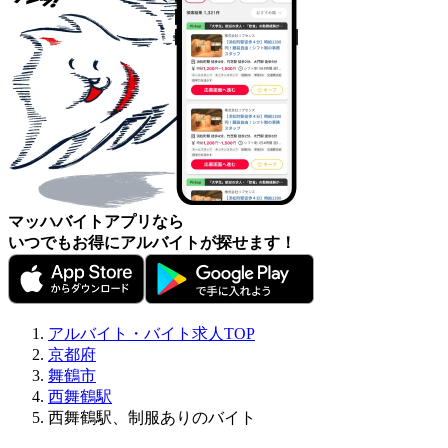
マッハバイトアプリなら
いつでもお得にアルバイトが探せます！
アルバイト・バイト求人TOP
京都府
舞鶴市
西舞鶴駅
西舞鶴駅、制服ありのバイト