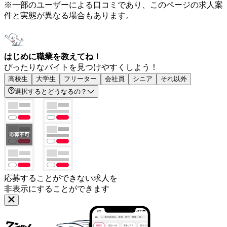
※一部のユーザーによる口コミであり、このページの求人案
件と実態が異なる場合もあります。
はじめに職業を教えてね！
ぴったりなバイトを見つけやすくしよう！
高校生
大学生
フリーター
会社員
シニア
それ以外
選択するとどうなるの？
応募することができない求人を
非表示にすることができます