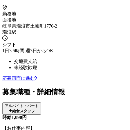
勤務地
面接地
岐阜県瑞浪市土岐町1770-2
瑞浪駅
シフト
1日3.5時間 週3日からOK
交通費支給
未経験歓迎
応募画面に進む
募集職種・詳細情報
アルバイト・パート
給食スタッフ
時給1,090円
【お仕事内容】