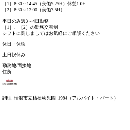
［1］8:30～14:45（実働5.25H）休憩1.0H
［2］8:30～12:00（実働3.5H）
平日のみ週3～4日勤務
［1］、［2］の勤務交替制
シフトに関しましてはお気軽にご相談ください
休日・休暇
土日祝休み
勤務地/面接地
住所
調理_瑞浪市立桔梗幼児園_1984（アルバイト・パート）