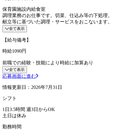
保育園施設内給食室
調理業務のお仕事です。切菜、仕込み等の下処理。
献立等に基づいた調理・サービスをおこないます。
全て表示
【給与備考】
時給1090円
前職での経験・技能により時給に加算あり
全て表示
応募画面に進む
情報更新日：2026年7月31日
シフト
1日3.5時間 週3日からOK
土日は休み
勤務時間