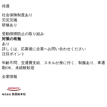
待遇
社会保険制度あり
労災完備
研修あり
受動喫煙防止の取り組み
対策の有無
あり
詳しくは、応募後に企業へお問い合わせください
注目ポイント
年齢不問、交通費支給、スキルが身に付く、制服あり、車通
勤OK、未経験歓迎
企業情報