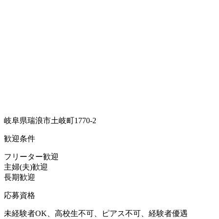
岐阜県瑞浪市土岐町1770-2
歓迎条件
フリーター歓迎
主婦(夫)歓迎
長期歓迎
応募資格
未経験者OK、高校生不可、ピアス不可、経験者優遇