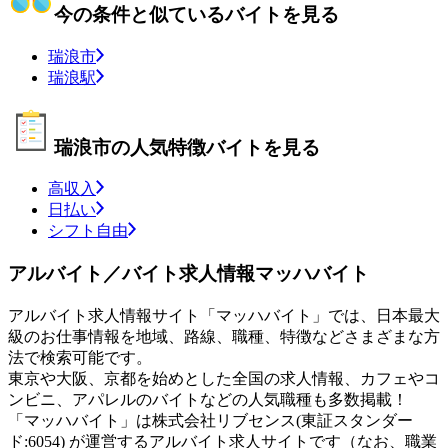
今の条件と似ているバイトを見る
瑞浪市
瑞浪駅
瑞浪市の人気特徴バイトを見る
高収入
日払い
シフト自由
アルバイト／バイト求人情報マッハバイト
アルバイト求人情報サイト「マッハバイト」では、日本最大
級のお仕事情報を地域、路線、職種、特徴などさまざまな方
法で検索可能です。
東京や大阪、京都を始めとした全国の求人情報、カフェやコ
ンビニ、アパレルのバイトなどの人気職種も多数掲載！
「マッハバイト」は株式会社リブセンス(東証スタンダー
ド:6054) が運営するアルバイト求人サイトです（なお、職業