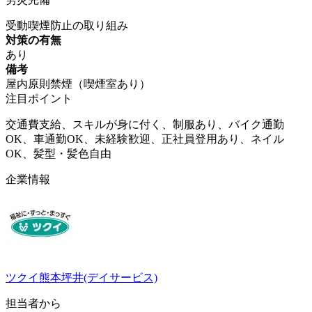
受動喫煙防止の取り組み
対策の有無
あり
備考
屋内原則禁煙（喫煙室あり）
注目ポイント
交通費支給、スキルが身に付く、制服あり、バイク通勤
OK、車通勤OK、未経験歓迎、正社員登用あり、ネイル
OK、髪型・髪色自由
企業情報
ツクイ熊本坪井(デイサービス)
担当者から