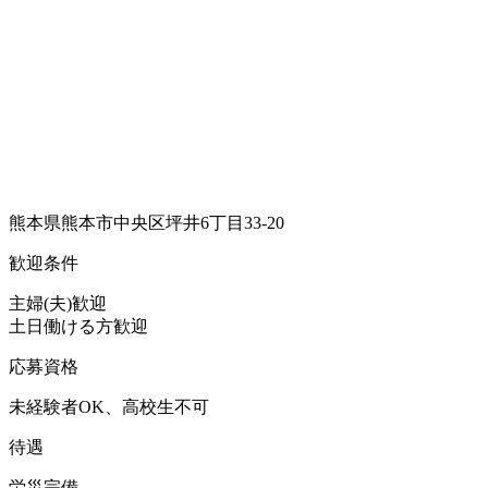
熊本県熊本市中央区坪井6丁目33-20
歓迎条件
主婦(夫)歓迎
土日働ける方歓迎
応募資格
未経験者OK、高校生不可
待遇
労災完備