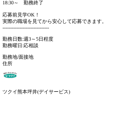
18:30～ 勤務終了
応募前見学OK！
実際の職場を見てから安心して応募できます。
------------------------------
勤務日数:週3～5日程度
勤務曜日:応相談
勤務地/面接地
住所
ツクイ熊本坪井(デイサービス)