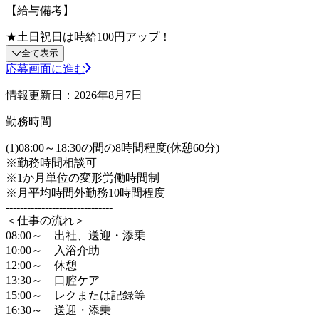
【給与備考】
★土日祝日は時給100円アップ！
全て表示
応募画面に進む
情報更新日：2026年8月7日
勤務時間
(1)08:00～18:30の間の8時間程度(休憩60分)
※勤務時間相談可
※1か月単位の変形労働時間制
※月平均時間外勤務10時間程度
------------------------------
＜仕事の流れ＞
08:00～ 出社、送迎・添乗
10:00～ 入浴介助
12:00～ 休憩
13:30～ 口腔ケア
15:00～ レクまたは記録等
16:30～ 送迎・添乗