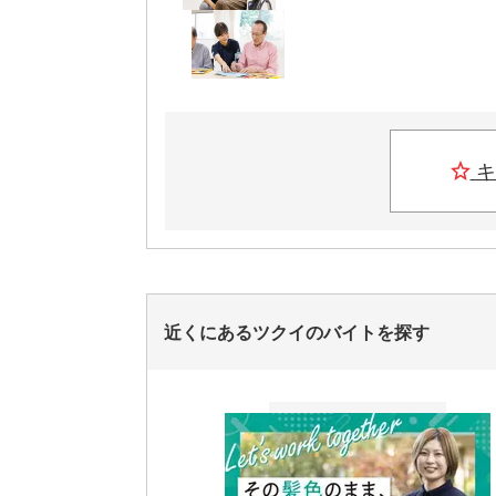
キ
近くにあるツクイのバイトを探す