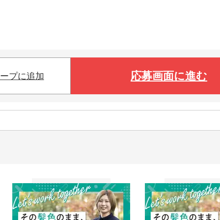
応募画面に進む
ープに追加