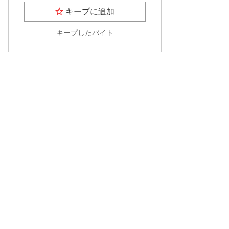
キープに追加
キープしたバイト