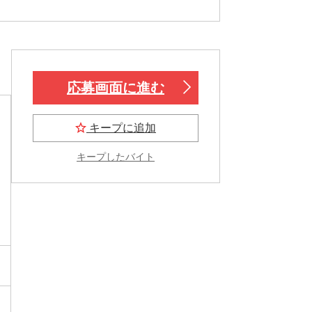
応募画面に進む
キープに追加
キープしたバイト