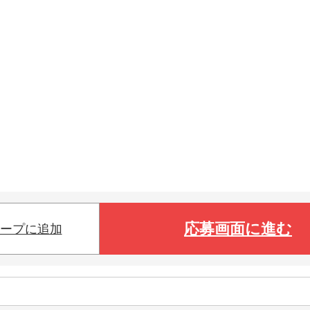
応募画面に進む
ープに追加