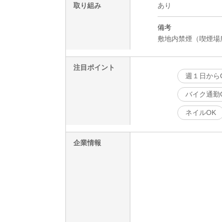
取り組み
あり
備考
敷地内禁煙（喫煙場
注目ポイント
週１日から
バイク通勤
ネイルOK
企業情報