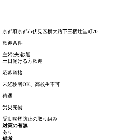
京都府京都市伏見区横大路下三栖辻堂町70
歓迎条件
主婦(夫)歓迎
土日働ける方歓迎
応募資格
未経験者OK、高校生不可
待遇
労災完備
受動喫煙防止の取り組み
対策の有無
あり
備考