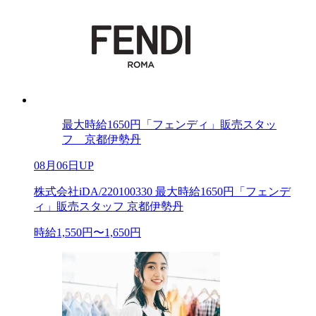
最大時給1650円「フェンディ」販売スタッ
フ 京都伊勢丹
08月06日UP
株式会社iDA/220100330 最大時給1650円「フェンデ
ィ」販売スタッフ 京都伊勢丹
時給1,550円〜1,650円