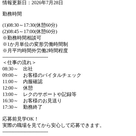
情報更新日：2026年7月28日
勤務時間
(1)08:30～17:30(休憩60分)
(2)08:45～17:00(休憩60分)
※勤務時間相談可
※1か月単位の変形労働時間制
※月平均時間外労働2時間程度
------------------------------
＜仕事の流れ＞
08:30～ 出社
09:00～ お客様のバイタルチェック
11:00～ 内服確認
12:00～ 休憩
13:00～ レクのサポートや記録等
16:30～ お客様のお見送り
17:30～ 勤務終了
応募前見学OK！
実際の職場を見てから安心して応募できます。
------------------------------