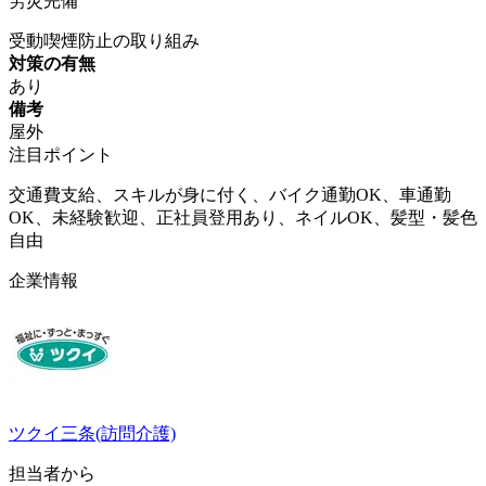
労災完備
受動喫煙防止の取り組み
対策の有無
あり
備考
屋外
注目ポイント
交通費支給、スキルが身に付く、バイク通勤OK、車通勤
OK、未経験歓迎、正社員登用あり、ネイルOK、髪型・髪色
自由
企業情報
ツクイ三条(訪問介護)
担当者から