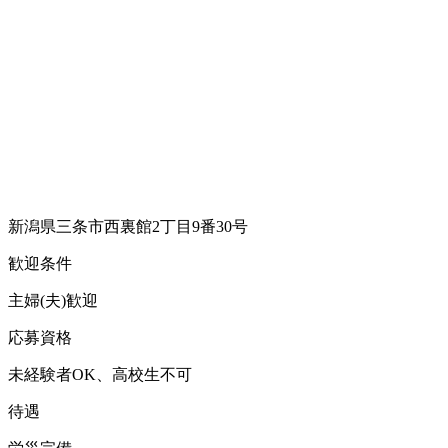
新潟県三条市西裏館2丁目9番30号
歓迎条件
主婦(夫)歓迎
応募資格
未経験者OK、高校生不可
待遇