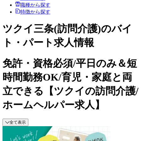
職種から探す
特徴から探す
ツクイ三条(訪問介護)のバイ
ト・パート求人情報
免許・資格必須/平日のみ＆短
時間勤務OK/育児・家庭と両
立できる【ツクイの訪問介護/
ホームヘルパー求人】
全て表示