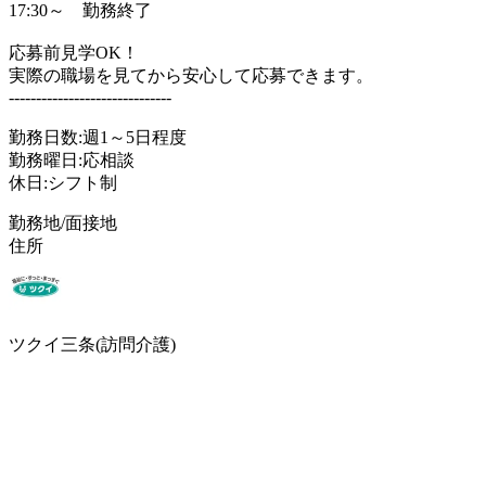
17:30～ 勤務終了
応募前見学OK！
実際の職場を見てから安心して応募できます。
------------------------------
勤務日数:週1～5日程度
勤務曜日:応相談
休日:シフト制
勤務地/面接地
住所
ツクイ三条(訪問介護)