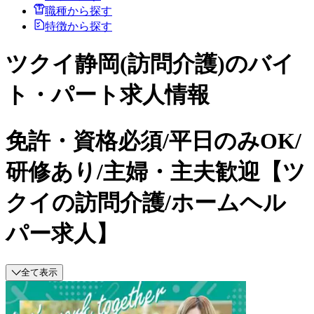
職種から探す
特徴から探す
ツクイ静岡(訪問介護)のバイ
ト・パート求人情報
免許・資格必須/平日のみOK/
研修あり/主婦・主夫歓迎【ツ
クイの訪問介護/ホームヘル
パー求人】
全て表示