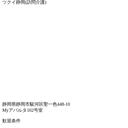
ツクイ静岡(訪問介護)
静岡県静岡市駿河区聖一色448-10
Myアパルタ102号室
歓迎条件