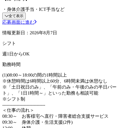
・身体介護手当・ICT手当など
全て表示
応募画面に進む
情報更新日：2026年8月7日
シフト
週1日からOK
勤務時間
(1)08:00～18:00の間の1時間以上
※休憩時間は6時間以上60分、6時間未満は休憩なし
※「土日祝日のみ」、「午前のみ・午後のみの半日パー
ト」、「1日1時間～」といった勤務も相談可能
※シフト制
------------------------------
＜仕事の流れ＞
08:30～ お客様宅へ直行・障害者総合支援サービス
09:30～ 身体介護・生活支援(2件)