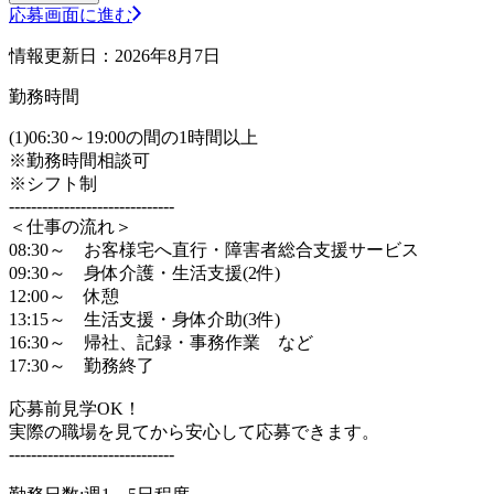
応募画面に進む
情報更新日：2026年8月7日
勤務時間
(1)06:30～19:00の間の1時間以上
※勤務時間相談可
※シフト制
------------------------------
＜仕事の流れ＞
08:30～ お客様宅へ直行・障害者総合支援サービス
09:30～ 身体介護・生活支援(2件)
12:00～ 休憩
13:15～ 生活支援・身体介助(3件)
16:30～ 帰社、記録・事務作業 など
17:30～ 勤務終了
応募前見学OK！
実際の職場を見てから安心して応募できます。
------------------------------