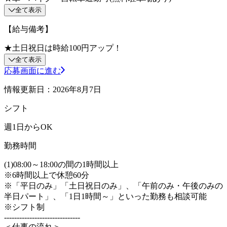
全て表示
【給与備考】
★土日祝日は時給100円アップ！
全て表示
応募画面に進む
情報更新日：2026年8月7日
シフト
週1日からOK
勤務時間
(1)08:00～18:00の間の1時間以上
※6時間以上で休憩60分
※「平日のみ」「土日祝日のみ」、「午前のみ・午後のみの
半日パート」、「1日1時間～」といった勤務も相談可能
※シフト制
------------------------------
＜仕事の流れ＞