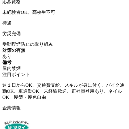
応募資格
未経験者OK、高校生不可
待遇
労災完備
受動喫煙防止の取り組み
対策の有無
あり
備考
屋内禁煙
注目ポイント
週１日からOK、交通費支給、スキルが身に付く、バイク通
勤OK、車通勤OK、未経験歓迎、正社員登用あり、ネイル
OK、髪型・髪色自由
企業情報