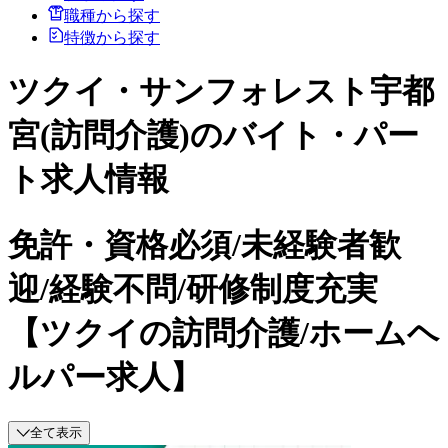
職種から探す
特徴から探す
ツクイ・サンフォレスト宇都
宮(訪問介護)のバイト・パー
ト求人情報
免許・資格必須/未経験者歓
迎/経験不問/研修制度充実
【ツクイの訪問介護/ホームヘ
ルパー求人】
全て表示