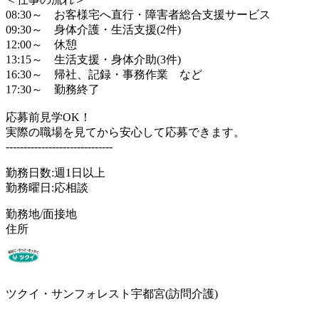
08:30～ お客様宅へ直行・障害者総合支援サービス
09:30～ 身体介護・生活支援(2件)
12:00～ 休憩
13:15～ 生活支援・身体介助(3件)
16:30～ 帰社、記録・事務作業 など
17:30～ 勤務終了
応募前見学OK！
実際の職場を見てから安心して応募できます。
------------------------------
勤務日数:週1日以上
勤務曜日:応相談
勤務地/面接地
住所
ツクイ・サンフォレスト宇都宮(訪問介護)