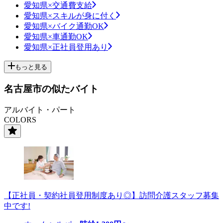
愛知県×交通費支給
愛知県×スキルが身に付く
愛知県×バイク通勤OK
愛知県×車通勤OK
愛知県×正社員登用あり
もっと見る
名古屋市の似たバイト
アルバイト・パート
COLORS
【正社員・契約社員登用制度あり◎】訪問介護スタッフ募集
中です!