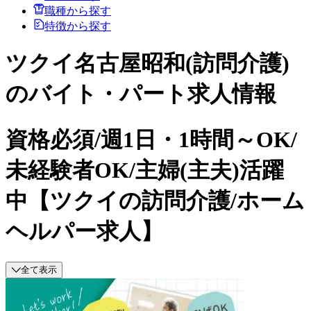
職種から探す
特徴から探す
ツクイ名古屋昭和(訪問介護)
のバイト・パート求人情報
資格必須/週1日・1時間～OK/
未経験者OK/主婦(主夫)活躍
中【ツクイの訪問介護/ホーム
ヘルパー求人】
全て表示