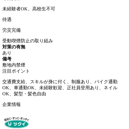
未経験者OK、高校生不可
待遇
労災完備
受動喫煙防止の取り組み
対策の有無
あり
備考
敷地内禁煙
注目ポイント
交通費支給、スキルが身に付く、制服あり、バイク通勤
OK、車通勤OK、未経験歓迎、正社員登用あり、ネイル
OK、髪型・髪色自由
企業情報