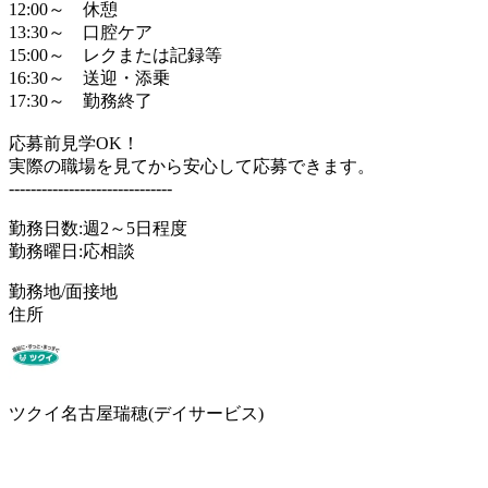
12:00～ 休憩
13:30～ 口腔ケア
15:00～ レクまたは記録等
16:30～ 送迎・添乗
17:30～ 勤務終了
応募前見学OK！
実際の職場を見てから安心して応募できます。
------------------------------
勤務日数:週2～5日程度
勤務曜日:応相談
勤務地/面接地
住所
ツクイ名古屋瑞穂(デイサービス)