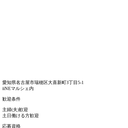
愛知県名古屋市瑞穂区大喜新町3丁目5-1
iiNEマルシェ内
歓迎条件
主婦(夫)歓迎
土日働ける方歓迎
応募資格