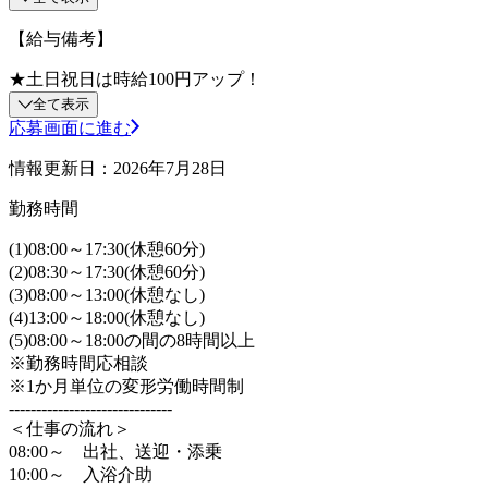
【給与備考】
★土日祝日は時給100円アップ！
全て表示
応募画面に進む
情報更新日：2026年7月28日
勤務時間
(1)08:00～17:30(休憩60分)
(2)08:30～17:30(休憩60分)
(3)08:00～13:00(休憩なし)
(4)13:00～18:00(休憩なし)
(5)08:00～18:00の間の8時間以上
※勤務時間応相談
※1か月単位の変形労働時間制
------------------------------
＜仕事の流れ＞
08:00～ 出社、送迎・添乗
10:00～ 入浴介助