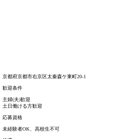
京都府京都市右京区太秦森ケ東町20-1
歓迎条件
主婦(夫)歓迎
土日働ける方歓迎
応募資格
未経験者OK、高校生不可