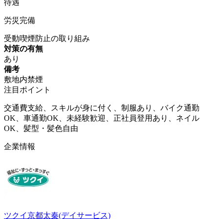
待遇
労災完備
受動喫煙防止の取り組み
対策の有無
あり
備考
敷地内禁煙
注目ポイント
交通費支給、スキルが身に付く、制服あり、バイク通勤
OK、車通勤OK、未経験歓迎、正社員登用あり、ネイル
OK、髪型・髪色自由
企業情報
ツクイ京都太秦(デイサービス)