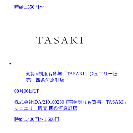
時給1,350円〜
短期×制服も貸与「TASAKI」ジュエリー販
売 四条河原町店
08月06日UP
株式会社iDA/210100230 短期×制服も貸与「TASAKI」
ジュエリー販売 四条河原町店
時給1,400円〜1,600円