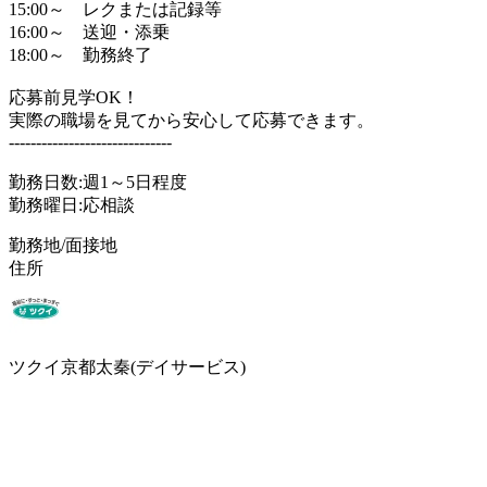
15:00～ レクまたは記録等
16:00～ 送迎・添乗
18:00～ 勤務終了
応募前見学OK！
実際の職場を見てから安心して応募できます。
------------------------------
勤務日数:週1～5日程度
勤務曜日:応相談
勤務地/面接地
住所
ツクイ京都太秦(デイサービス)