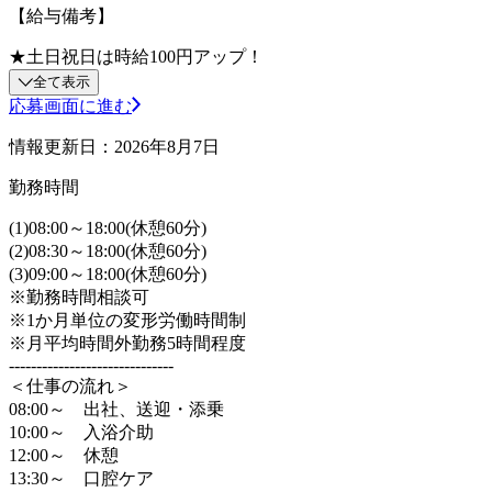
【給与備考】
★土日祝日は時給100円アップ！
全て表示
応募画面に進む
情報更新日：2026年8月7日
勤務時間
(1)08:00～18:00(休憩60分)
(2)08:30～18:00(休憩60分)
(3)09:00～18:00(休憩60分)
※勤務時間相談可
※1か月単位の変形労働時間制
※月平均時間外勤務5時間程度
------------------------------
＜仕事の流れ＞
08:00～ 出社、送迎・添乗
10:00～ 入浴介助
12:00～ 休憩
13:30～ 口腔ケア