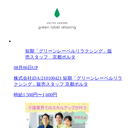
短期「グリーンレーベルリラクシング」販
売スタッフ 京都ポルタ
08月06日UP
株式会社iDA/210100421 短期「グリーンレーベルリラ
クシング」販売スタッフ 京都ポルタ
時給1,500円〜1,600円