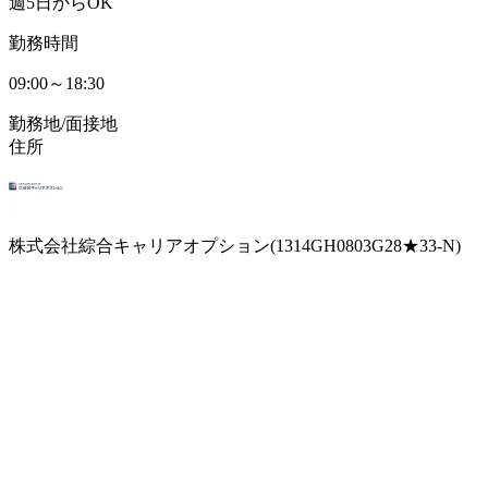
週5日からOK
勤務時間
09:00～18:30
勤務地/面接地
住所
株式会社綜合キャリアオプション(1314GH0803G28★33-N)