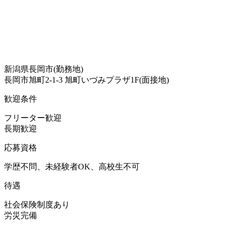
新潟県長岡市(勤務地)
長岡市旭町2-1-3 旭町いづみプラザ1F(面接地)
歓迎条件
フリーター歓迎
長期歓迎
応募資格
学歴不問、未経験者OK、高校生不可
待遇
社会保険制度あり
労災完備