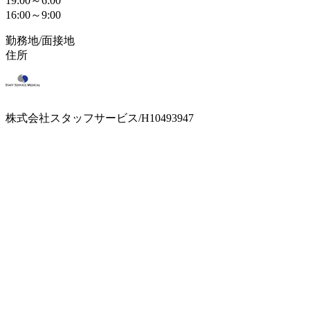
19:00～6:00
16:00～9:00
勤務地/面接地
住所
株式会社スタッフサービス/H10493947