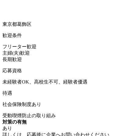
東京都葛飾区
歓迎条件
フリーター歓迎
主婦(夫)歓迎
長期歓迎
応募資格
未経験者OK、高校生不可、経験者優遇
待遇
社会保険制度あり
受動喫煙防止の取り組み
対策の有無
あり
詳しくは、応募後に企業へお問い合わせください