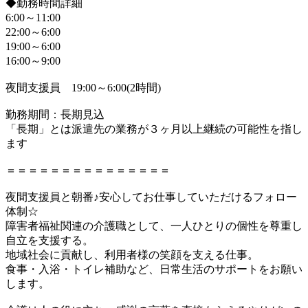
◆勤務時間詳細
6:00～11:00
22:00～6:00
19:00～6:00
16:00～9:00
夜間支援員 19:00～6:00(2時間)
勤務期間：長期見込
「長期」とは派遣先の業務が３ヶ月以上継続の可能性を指し
ます
＝＝＝＝＝＝＝＝＝＝＝＝＝＝＝
夜間支援員と朝番♪安心してお仕事していただけるフォロー
体制☆
障害者福祉関連の介護職として、一人ひとりの個性を尊重し
自立を支援する。
地域社会に貢献し、利用者様の笑顔を支える仕事。
食事・入浴・トイレ補助など、日常生活のサポートをお願い
します。