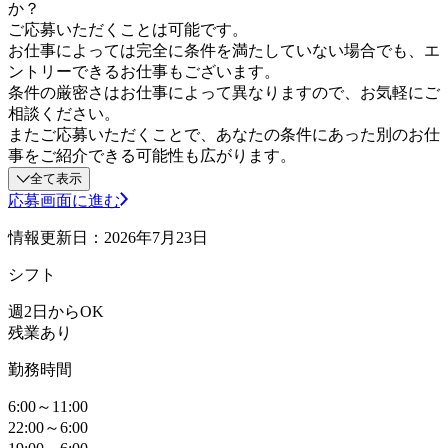
か？
ご応募いただくことは可能です。
お仕事によっては完全に条件を満たしていない場合でも、エ
ントリーできるお仕事もございます。
条件の厳密さはお仕事によって異なりますので、お気軽にご
相談ください。
またご応募いただくことで、あなたの条件にあった別のお仕
事をご紹介できる可能性も広がります。
全て表示
応募画面に進む
情報更新日：2026年7月23日
シフト
週2日からOK
残業あり
勤務時間
6:00～11:00
22:00～6:00