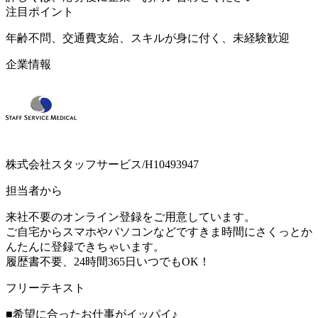
注目ポイント
年齢不問、交通費支給、スキルが身に付く、未経験歓迎
企業情報
株式会社スタッフサービス/H10493947
担当者から
来社不要のオンライン登録をご用意しています。
ご自宅からスマホやパソコンなどですきま時間にさくっとか
んたんに登録できちゃいます。
履歴書不要、24時間365日いつでもOK！
フリーテキスト
■希望に合ったお仕事がイッパイ♪