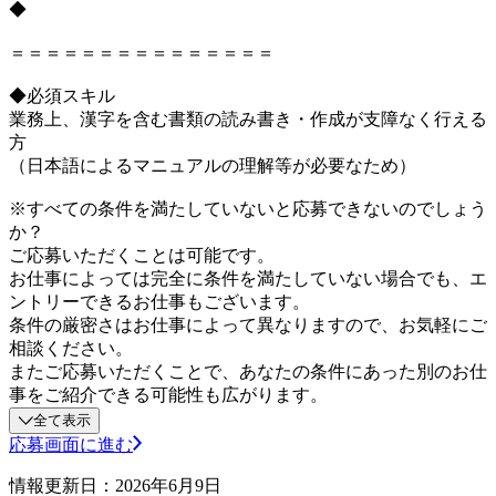
◆
＝＝＝＝＝＝＝＝＝＝＝＝＝＝＝
◆必須スキル
業務上、漢字を含む書類の読み書き・作成が支障なく行える
方
（日本語によるマニュアルの理解等が必要なため）
※すべての条件を満たしていないと応募できないのでしょう
か？
ご応募いただくことは可能です。
お仕事によっては完全に条件を満たしていない場合でも、エ
ントリーできるお仕事もございます。
条件の厳密さはお仕事によって異なりますので、お気軽にご
相談ください。
またご応募いただくことで、あなたの条件にあった別のお仕
事をご紹介できる可能性も広がります。
全て表示
応募画面に進む
情報更新日：2026年6月9日