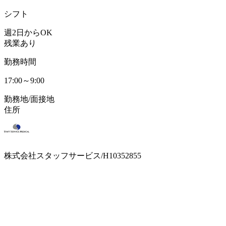
シフト
週2日からOK
残業あり
勤務時間
17:00～9:00
勤務地/面接地
住所
株式会社スタッフサービス/H10352855