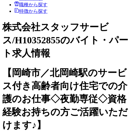
職種から探す
特徴から探す
株式会社スタッフサービ
ス/H10352855のバイト・パー
ト求人情報
【岡崎市／北岡崎駅のサービ
ス付き高齢者向け住宅での介
護のお仕事◇夜勤専従◇資格
経験お持ちの方ご活躍いただ
けます♪】