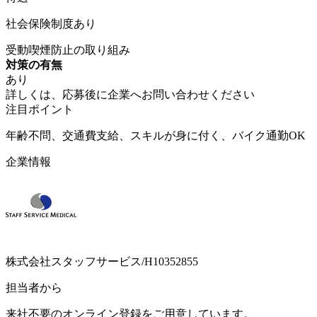
社会保険制度あり
受動喫煙防止の取り組み
対策の有無
あり
詳しくは、応募後に企業へお問い合わせください
注目ポイント
年齢不問、交通費支給、スキルが身に付く、バイク通勤OK
企業情報
株式会社スタッフサービス/H10352855
担当者から
来社不要のオンライン登録をご用意しています。