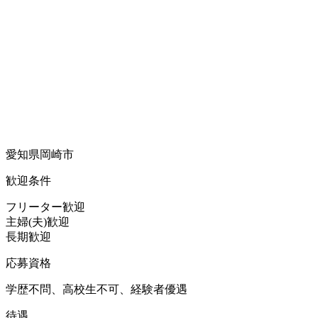
愛知県岡崎市
歓迎条件
フリーター歓迎
主婦(夫)歓迎
長期歓迎
応募資格
学歴不問、高校生不可、経験者優遇
待遇