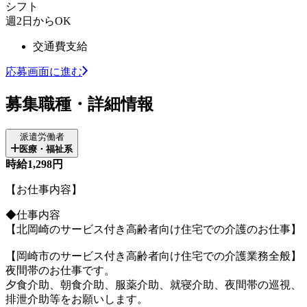
シフト
週2日からOK
交通費支給
応募画面に進む
募集職種・詳細情報
派遣労働者
医療・福祉系
時給1,298円
【お仕事内容】
◆仕事内容
【北岡崎のサービス付き高齢者向け住宅での介護のお仕事】
【岡崎市のサービス付き高齢者向け住宅での介護業務全般】
夜間帯のお仕事です。
夕食介助、朝食介助、服薬介助、就寝介助、夜間帯の巡視、
排泄介助等をお願いします。