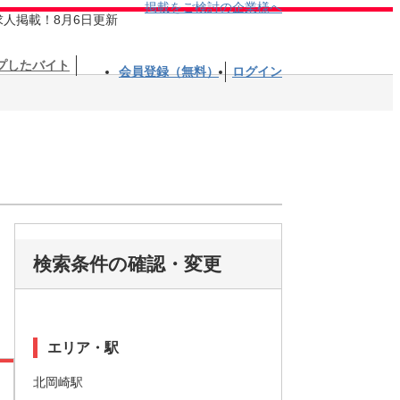
掲載をご検討の企業様へ
求人掲載！8月6日更新
プしたバイト
会員登録（無料）
ログイン
検索条件の確認・変更
エリア・駅
北岡崎駅