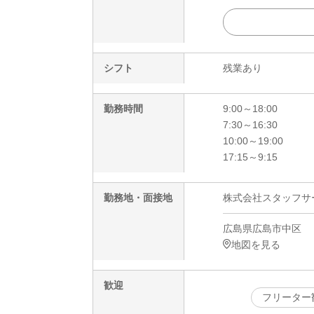
シフト
残業あり
勤務時間
9:00～18:00
7:30～16:30
10:00～19:00
17:15～9:15
勤務地・面接地
株式会社スタッフサービ
広島県広島市中区
地図を見る
歓迎
フリーター