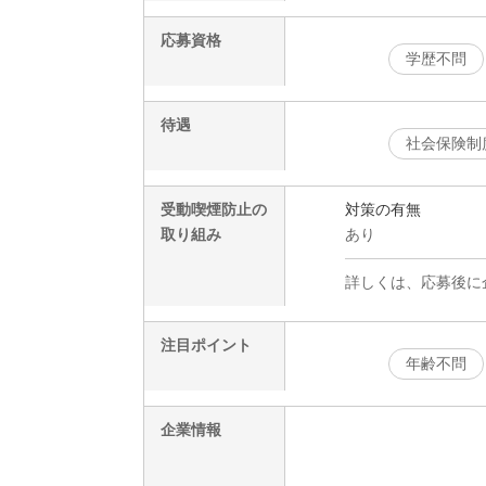
応募資格
学歴不問
待遇
社会保険制
受動喫煙防止の
対策の有無
取り組み
あり
詳しくは、応募後に
注目ポイント
年齢不問
企業情報