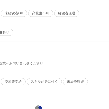
未経験者OK
高校生不可
経験者優遇
度あり
企業へお問い合わせください
交通費支給
スキルが身に付く
未経験歓迎