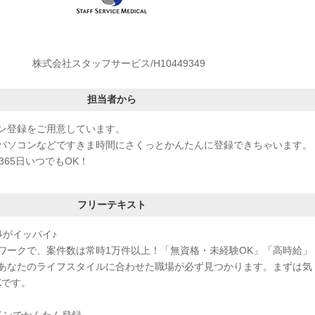
株式会社スタッフサービス/H10449349
担当者から
ン登録をご用意しています。
パソコンなどですきま時間にさくっとかんたんに登録できちゃいます。
365日いつでもOK！
フリーテキスト
事がイッパイ♪
ワークで、案件数は常時1万件以上！「無資格・未経験OK」「高時給」
あなたのライフスタイルに合わせた職場が必ず見つかります。まずは気
Kです。