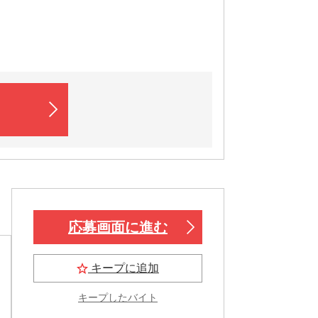
応募画面に進む
キープに追加
キープしたバイト