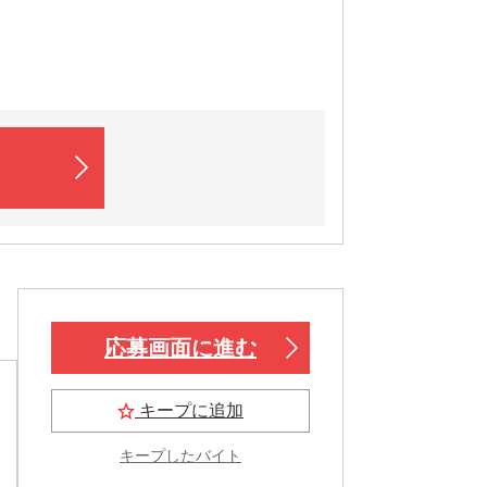
応募画面に進む
キープに追加
キープしたバイト