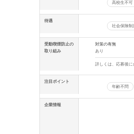
高校生不可
待遇
社会保険制
受動喫煙防止の
対策の有無
取り組み
あり
詳しくは、応募後に
注目ポイント
年齢不問
企業情報