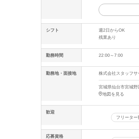
シフト
週2日からOK
残業あり
勤務時間
22:00～7:00
勤務地・面接地
株式会社スタッフサービ
宮城県仙台市宮城野
地図を見る
歓迎
フリーター
応募資格