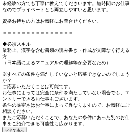
未経験の方でも丁寧に教えてくださいます。短時間のお仕事
なのでプライベートとも両立しやすいと思います。
資格お持ちの方はお気軽にお問合せください。
＝＝＝＝＝＝＝＝＝＝＝＝＝＝＝
◆必須スキル
業務上、漢字を含む書類の読み書き・作成が支障なく行える
方
（日本語によるマニュアルの理解等が必要なため）
※すべての条件を満たしていないと応募できないのでしょう
か？
ご応募いただくことは可能です。
お仕事によっては完全に条件を満たしていない場合でも、エ
ントリーできるお仕事もございます。
条件の厳密さはお仕事によって異なりますので、お気軽にご
相談ください。
またご応募いただくことで、あなたの条件にあった別のお仕
事をご紹介できる可能性も広がります。
全て表示