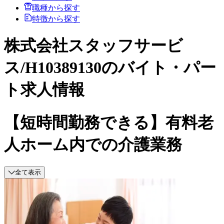
職種から探す
特徴から探す
株式会社スタッフサービ
ス/H10389130のバイト・パー
ト求人情報
【短時間勤務できる】有料老
人ホーム内での介護業務
全て表示