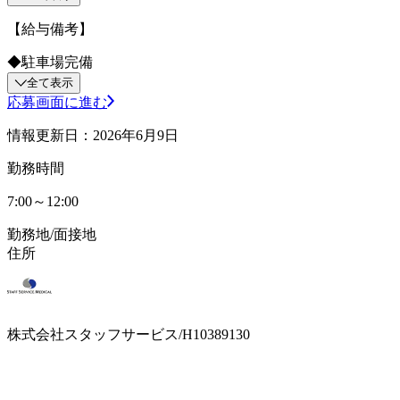
【給与備考】
◆駐車場完備
全て表示
応募画面に進む
情報更新日：2026年6月9日
勤務時間
7:00～12:00
勤務地/面接地
住所
株式会社スタッフサービス/H10389130