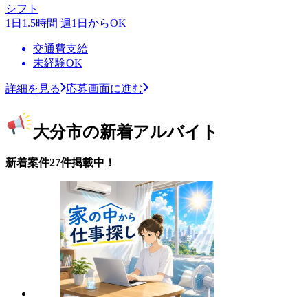
シフト
1日1.5時間 週1日からOK
交通費支給
未経験OK
詳細を見る
応募画面に進む
大分市の新着アルバイト
新着案件27件掲載中！