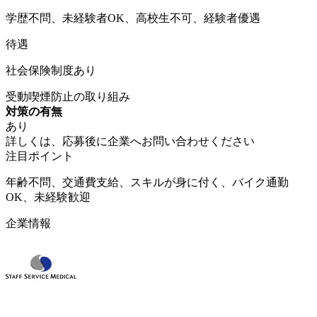
学歴不問、未経験者OK、高校生不可、経験者優遇
待遇
社会保険制度あり
受動喫煙防止の取り組み
対策の有無
あり
詳しくは、応募後に企業へお問い合わせください
注目ポイント
年齢不問、交通費支給、スキルが身に付く、バイク通勤
OK、未経験歓迎
企業情報