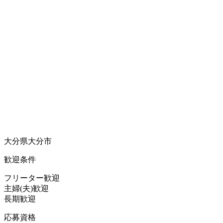
大分県大分市
歓迎条件
フリーター歓迎
主婦(夫)歓迎
長期歓迎
応募資格