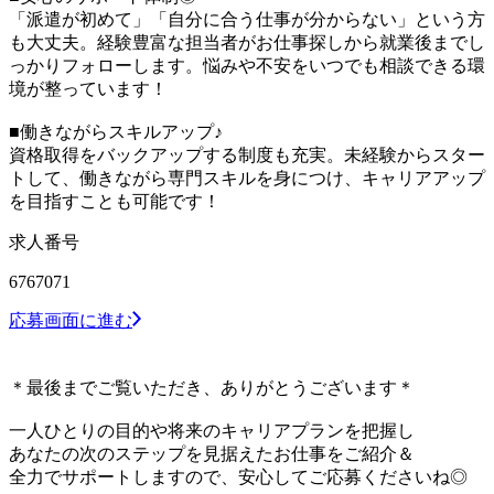
「派遣が初めて」「自分に合う仕事が分からない」という方
も大丈夫。経験豊富な担当者がお仕事探しから就業後までし
っかりフォローします。悩みや不安をいつでも相談できる環
境が整っています！
■働きながらスキルアップ♪
資格取得をバックアップする制度も充実。未経験からスター
トして、働きながら専門スキルを身につけ、キャリアアップ
を目指すことも可能です！
求人番号
6767071
応募画面に進む
＊最後までご覧いただき、ありがとうございます＊
一人ひとりの目的や将来のキャリアプランを把握し
あなたの次のステップを見据えたお仕事をご紹介＆
全力でサポートしますので、安心してご応募くださいね◎