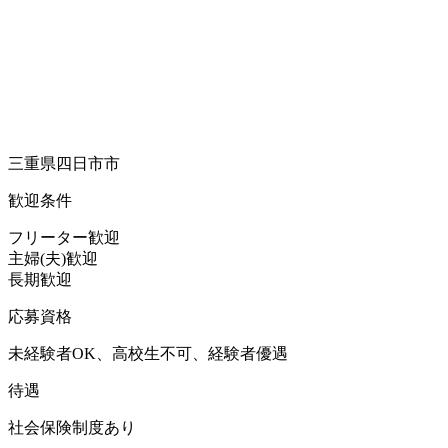
三重県四日市市
歓迎条件
フリーター歓迎
主婦(夫)歓迎
長期歓迎
応募資格
未経験者OK、高校生不可、経験者優遇
待遇
社会保険制度あり