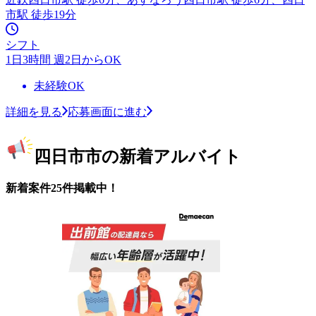
市駅 徒歩19分
シフト
1日3時間 週2日からOK
未経験OK
詳細を見る
応募画面に進む
四日市市の新着アルバイト
新着案件25件掲載中！