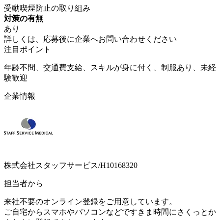
受動喫煙防止の取り組み
対策の有無
あり
詳しくは、応募後に企業へお問い合わせください
注目ポイント
年齢不問、交通費支給、スキルが身に付く、制服あり、未経
験歓迎
企業情報
株式会社スタッフサービス/H10168320
担当者から
来社不要のオンライン登録をご用意しています。
ご自宅からスマホやパソコンなどですきま時間にさくっとか