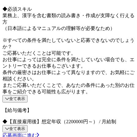
◆必須スキル
業務上、漢字を含む書類の読み書き・作成が支障なく行える
方
（日本語によるマニュアルの理解等が必要なため）
※すべての条件を満たしていないと応募できないのでしょう
か？
ご応募いただくことは可能です。
お仕事によっては完全に条件を満たしていない場合でも、エ
ントリーできるお仕事もございます。
条件の厳密さはお仕事によって異なりますので、お気軽にご
相談ください。
またご応募いただくことで、あなたの条件にあった別のお仕
事をご紹介できる可能性も広がります。
全て表示
【給与備考】
◆【直接雇用後】想定年収（2200000円～） / 月給制
全て表示
応募画面に進む