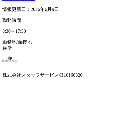
情報更新日：2026年6月9日
勤務時間
8:30～17:30
勤務地/面接地
住所
株式会社スタッフサービス/H10168320