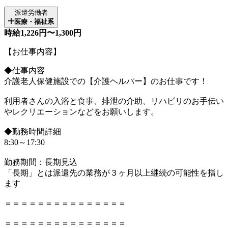
派遣労働者
医療・福祉系
時給1,226円〜1,300円
【お仕事内容】
◆仕事内容
介護老人保健施設での【介護ヘルパー】のお仕事です！
利用者さんの入浴と食事、排泄の介助、リハビリのお手伝い
やレクリエーションなどをお願いします。
◆勤務時間詳細
8:30～17:30
勤務期間：長期見込
「長期」とは派遣先の業務が３ヶ月以上継続の可能性を指し
ます
＝＝＝＝＝＝＝＝＝＝＝＝＝＝＝
＝＝＝＝＝＝＝＝＝＝＝＝＝＝＝