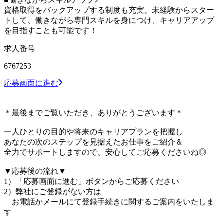
資格取得をバックアップする制度も充実。未経験からスター
トして、働きながら専門スキルを身につけ、キャリアアップ
を目指すことも可能です！
求人番号
6767253
応募画面に進む
＊最後までご覧いただき、ありがとうございます＊
一人ひとりの目的や将来のキャリアプランを把握し
あなたの次のステップを見据えたお仕事をご紹介＆
全力でサポートしますので、安心してご応募くださいね◎
▼応募後の流れ▼
1）「応募画面に進む」ボタンからご応募ください
2）弊社にご登録がない方は
お電話かメールにて登録手続きに関するご案内をいたしま
す