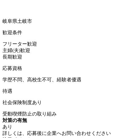
岐阜県土岐市
歓迎条件
フリーター歓迎
主婦(夫)歓迎
長期歓迎
応募資格
学歴不問、高校生不可、経験者優遇
待遇
社会保険制度あり
受動喫煙防止の取り組み
対策の有無
あり
詳しくは、応募後に企業へお問い合わせください