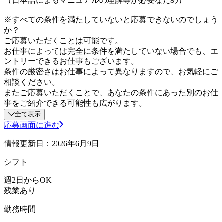
（日本語によるマニュアルの理解等が必要なため）
※すべての条件を満たしていないと応募できないのでしょう
か？
ご応募いただくことは可能です。
お仕事によっては完全に条件を満たしていない場合でも、エ
ントリーできるお仕事もございます。
条件の厳密さはお仕事によって異なりますので、お気軽にご
相談ください。
またご応募いただくことで、あなたの条件にあった別のお仕
事をご紹介できる可能性も広がります。
全て表示
応募画面に進む
情報更新日：2026年6月9日
シフト
週2日からOK
残業あり
勤務時間