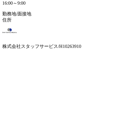
16:00～9:00
勤務地/面接地
住所
株式会社スタッフサービス/H10263910