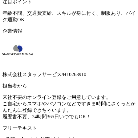
注目ポイント
年齢不問、交通費支給、スキルが身に付く、制服あり、バイ
ク通勤OK
企業情報
株式会社スタッフサービス/H10263910
担当者から
来社不要のオンライン登録をご用意しています。
ご自宅からスマホやパソコンなどですきま時間にさくっとか
んたんに登録できちゃいます。
履歴書不要、24時間365日いつでもOK！
フリーテキスト