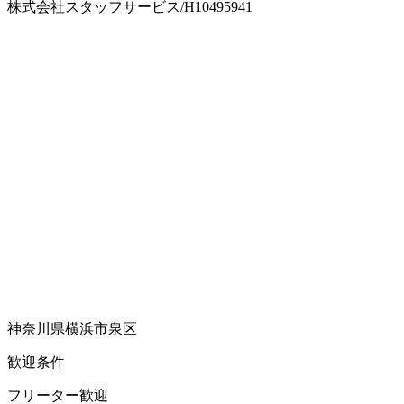
株式会社スタッフサービス/H10495941
神奈川県横浜市泉区
歓迎条件
フリーター歓迎