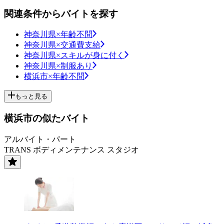
関連条件からバイトを探す
神奈川県×年齢不問
神奈川県×交通費支給
神奈川県×スキルが身に付く
神奈川県×制服あり
横浜市×年齢不問
もっと見る
横浜市の似たバイト
アルバイト・パート
TRANS ボディメンテナンス スタジオ