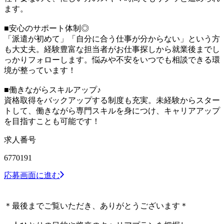
ます。
■安心のサポート体制◎
「派遣が初めて」「自分に合う仕事が分からない」という方
も大丈夫。経験豊富な担当者がお仕事探しから就業後までし
っかりフォローします。悩みや不安をいつでも相談できる環
境が整っています！
■働きながらスキルアップ♪
資格取得をバックアップする制度も充実。未経験からスター
トして、働きながら専門スキルを身につけ、キャリアアップ
を目指すことも可能です！
求人番号
6770191
応募画面に進む
＊最後までご覧いただき、ありがとうございます＊