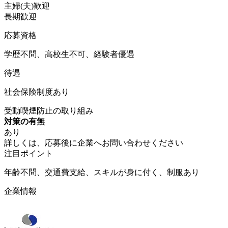
主婦(夫)歓迎
長期歓迎
応募資格
学歴不問、高校生不可、経験者優遇
待遇
社会保険制度あり
受動喫煙防止の取り組み
対策の有無
あり
詳しくは、応募後に企業へお問い合わせください
注目ポイント
年齢不問、交通費支給、スキルが身に付く、制服あり
企業情報