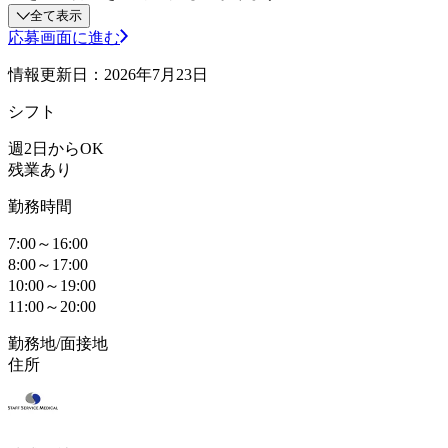
全て表示
応募画面に進む
情報更新日：2026年7月23日
シフト
週2日からOK
残業あり
勤務時間
7:00～16:00
8:00～17:00
10:00～19:00
11:00～20:00
勤務地/面接地
住所