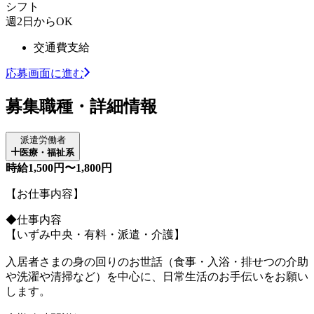
シフト
週2日からOK
交通費支給
応募画面に進む
募集職種・詳細情報
派遣労働者
医療・福祉系
時給1,500円〜1,800円
【お仕事内容】
◆仕事内容
【いずみ中央・有料・派遣・介護】
入居者さまの身の回りのお世話（食事・入浴・排せつの介助
や洗濯や清掃など）を中心に、日常生活のお手伝いをお願い
します。