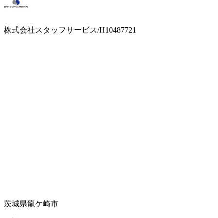
株式会社スタッフサービス/H10487721
茨城県龍ケ崎市