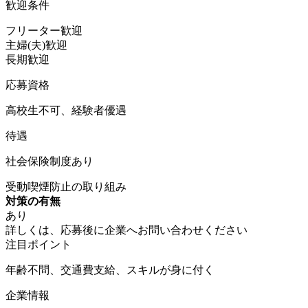
歓迎条件
フリーター歓迎
主婦(夫)歓迎
長期歓迎
応募資格
高校生不可、経験者優遇
待遇
社会保険制度あり
受動喫煙防止の取り組み
対策の有無
あり
詳しくは、応募後に企業へお問い合わせください
注目ポイント
年齢不問、交通費支給、スキルが身に付く
企業情報