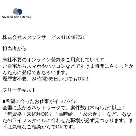
株式会社スタッフサービス/H10487721
担当者から
来社不要のオンライン登録をご用意しています。
ご自宅からスマホやパソコンなどですきま時間にさくっとか
んたんに登録できちゃいます。
履歴書不要、24時間365日いつでもOK！
フリーテキスト
■希望に合ったお仕事がイッパイ♪
全国に広がるネットワークで、案件数は常時1万件以上！
「無資格・未経験OK」「高時給」「家の近く」など、あな
たのライフスタイルに合わせた職場が必ず見つかります。ま
ずは気軽なご相談からでOKです。