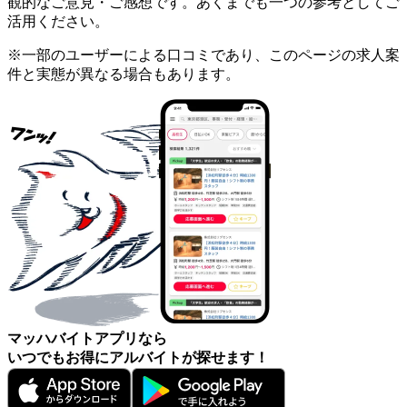
観的なご意見・ご感想です。あくまでも一つの参考としてご
活用ください。
※一部のユーザーによる口コミであり、このページの求人案
件と実態が異なる場合もあります。
マッハバイトアプリなら
いつでもお得にアルバイトが探せます！