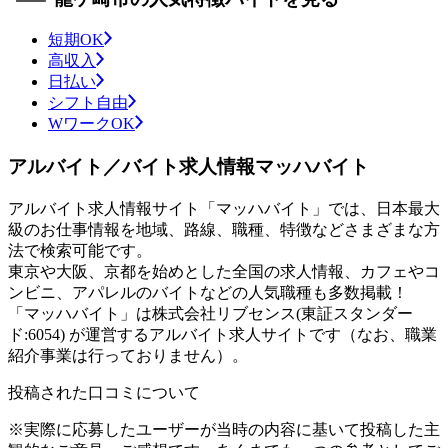
短期OK
高収入
日払い
シフト自由
WワークOK
アルバイト／バイト求人情報マッハバイト
アルバイト求人情報サイト「マッハバイト」では、日本最大
級のお仕事情報を地域、路線、職種、特徴などさまざまな方
法で検索可能です。
東京や大阪、京都を始めとした全国の求人情報、カフェやコ
ンビニ、アパレルのバイトなどの人気職種も多数掲載！
「マッハバイト」は株式会社リブセンス(東証スタンダー
ド:6054) が運営するアルバイト求人サイトです（なお、職業
紹介事業は行っておりません）。
投稿された口コミについて
※実際に応募したユーザーが当時の内容に基いて投稿した主