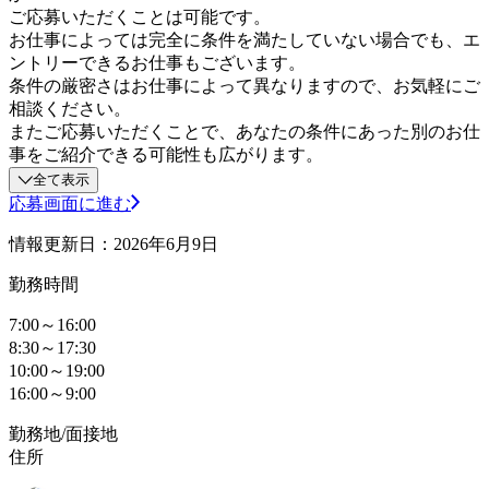
ご応募いただくことは可能です。
お仕事によっては完全に条件を満たしていない場合でも、エ
ントリーできるお仕事もございます。
条件の厳密さはお仕事によって異なりますので、お気軽にご
相談ください。
またご応募いただくことで、あなたの条件にあった別のお仕
事をご紹介できる可能性も広がります。
全て表示
応募画面に進む
情報更新日：2026年6月9日
勤務時間
7:00～16:00
8:30～17:30
10:00～19:00
16:00～9:00
勤務地/面接地
住所