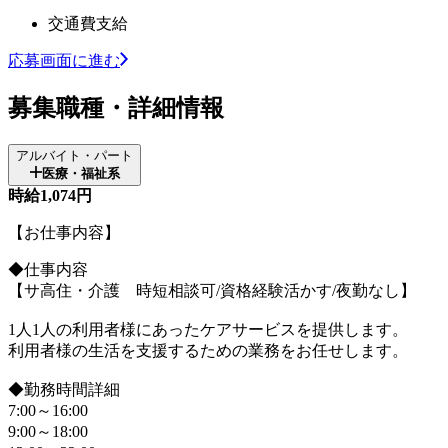
交通費支給
応募画面に進む
募集職種・詳細情報
アルバイト・パート
医療・福祉系
時給1,074円
【お仕事内容】
◆仕事内容
【サ高住・介護 時短相談可/資格経験活かす/夜勤なし】
1人1人の利用者様にあったケアサービスを提供します。
利用者様の生活を支援するための業務をお任せします。
◆勤務時間詳細
7:00～16:00
9:00～18:00