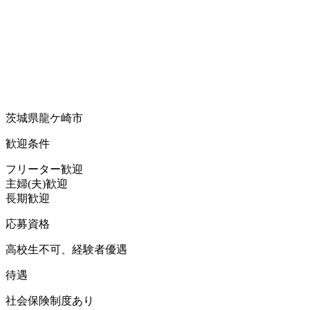
茨城県龍ケ崎市
歓迎条件
フリーター歓迎
主婦(夫)歓迎
長期歓迎
応募資格
高校生不可、経験者優遇
待遇
社会保険制度あり