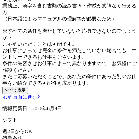
業務上、漢字を含む書類の読み書き・作成が支障なく行える
方
（日本語によるマニュアルの理解等が必要なため）
※すべての条件を満たしていないと応募できないのでしょう
か？
ご応募いただくことは可能です。
お仕事によっては完全に条件を満たしていない場合でも、エ
ントリーできるお仕事もございます。
条件の厳密さはお仕事によって異なりますので、お気軽にご
相談ください。
またご応募いただくことで、あなたの条件にあった別のお仕
事をご紹介できる可能性も広がります。
全て表示
応募画面に進む
情報更新日：2026年6月9日
シフト
週2日からOK
残業あり