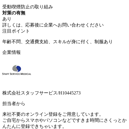
受動喫煙防止の取り組み
対策の有無
あり
詳しくは、応募後に企業へお問い合わせください
注目ポイント
年齢不問、交通費支給、スキルが身に付く、制服あり
企業情報
株式会社スタッフサービス/H10445273
担当者から
来社不要のオンライン登録をご用意しています。
ご自宅からスマホやパソコンなどですきま時間にさくっとか
んたんに登録できちゃいます。