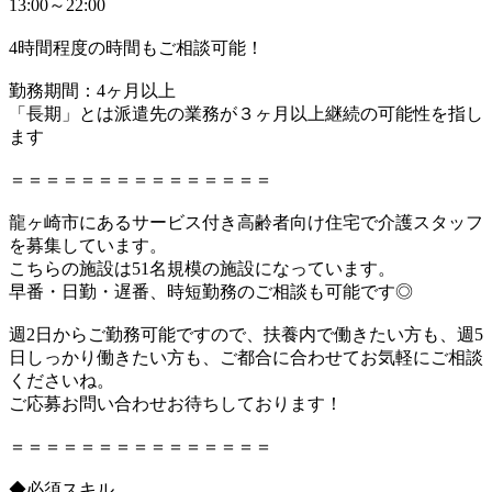
13:00～22:00
4時間程度の時間もご相談可能！
勤務期間：4ヶ月以上
「長期」とは派遣先の業務が３ヶ月以上継続の可能性を指し
ます
＝＝＝＝＝＝＝＝＝＝＝＝＝＝＝
龍ヶ崎市にあるサービス付き高齢者向け住宅で介護スタッフ
を募集しています。
こちらの施設は51名規模の施設になっています。
早番・日勤・遅番、時短勤務のご相談も可能です◎
週2日からご勤務可能ですので、扶養内で働きたい方も、週5
日しっかり働きたい方も、ご都合に合わせてお気軽にご相談
くださいね。
ご応募お問い合わせお待ちしております！
＝＝＝＝＝＝＝＝＝＝＝＝＝＝＝
◆必須スキル