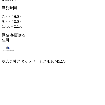
勤務時間
7:00～16:00
9:00～18:00
13:00～22:00
勤務地/面接地
住所
株式会社スタッフサービス/H10445273