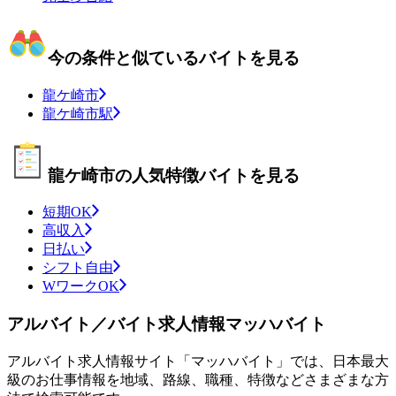
今の条件と似ているバイトを見る
龍ケ崎市
龍ケ崎市駅
龍ケ崎市の人気特徴バイトを見る
短期OK
高収入
日払い
シフト自由
WワークOK
アルバイト／バイト求人情報マッハバイト
アルバイト求人情報サイト「マッハバイト」では、日本最大
級のお仕事情報を地域、路線、職種、特徴などさまざまな方