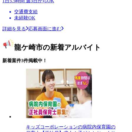
1日5.5時間 週3日からOK
交通費支給
未経験OK
詳細を見る
応募画面に進む
龍ケ崎市の新着アルバイト
新着案件3件掲載中！
キッズコーポレーションの病院内保育園の