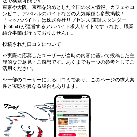
法で検索可能です。
東京や大阪、京都を始めとした全国の求人情報、カフェやコ
ンビニ、アパレルのバイトなどの人気職種も多数掲載！
「マッハバイト」は株式会社リブセンス(東証スタンダー
ド:6054) が運営するアルバイト求人サイトです（なお、職業
紹介事業は行っておりません）。
投稿された口コミについて
※実際に応募したユーザーが当時の内容に基いて投稿した主
観的なご意見・ご感想です。あくまでも一つの参考としてご
活用ください。
※一部のユーザーによる口コミであり、このページの求人案
件と実態が異なる場合もあります。