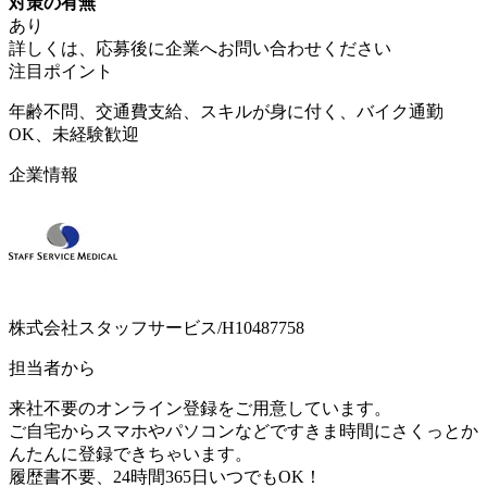
対策の有無
あり
詳しくは、応募後に企業へお問い合わせください
注目ポイント
年齢不問、交通費支給、スキルが身に付く、バイク通勤
OK、未経験歓迎
企業情報
株式会社スタッフサービス/H10487758
担当者から
来社不要のオンライン登録をご用意しています。
ご自宅からスマホやパソコンなどですきま時間にさくっとか
んたんに登録できちゃいます。
履歴書不要、24時間365日いつでもOK！