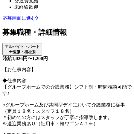
交通費支給
未経験歓迎
応募画面に進む
募集職種・詳細情報
アルバイト・パート
医療・福祉系
時給1,026円〜1,200円
【お仕事内容】
◆仕事内容
【グループホームでの介護業務】シフト制・時間相談可能で
す♪
○グループホーム及び共同型デイにおいて介護業務に従事
（定員１８名：スタッフ１８名）
＊初めての方にはスタッフが丁寧に指導致します。
※送迎業務あり（社用車：軽ワゴンＡＴ車）