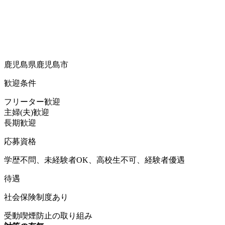
鹿児島県鹿児島市
歓迎条件
フリーター歓迎
主婦(夫)歓迎
長期歓迎
応募資格
学歴不問、未経験者OK、高校生不可、経験者優遇
待遇
社会保険制度あり
受動喫煙防止の取り組み