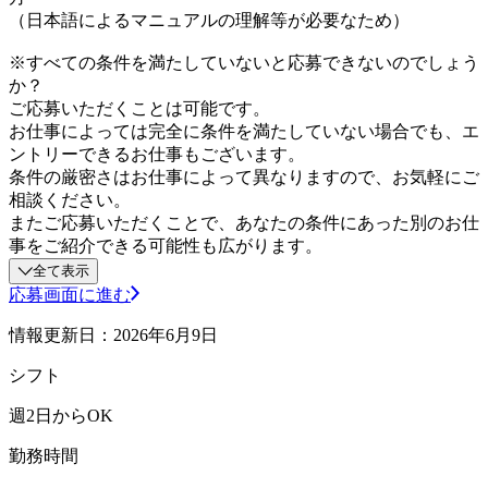
（日本語によるマニュアルの理解等が必要なため）
※すべての条件を満たしていないと応募できないのでしょう
か？
ご応募いただくことは可能です。
お仕事によっては完全に条件を満たしていない場合でも、エ
ントリーできるお仕事もございます。
条件の厳密さはお仕事によって異なりますので、お気軽にご
相談ください。
またご応募いただくことで、あなたの条件にあった別のお仕
事をご紹介できる可能性も広がります。
全て表示
応募画面に進む
情報更新日：2026年6月9日
シフト
週2日からOK
勤務時間