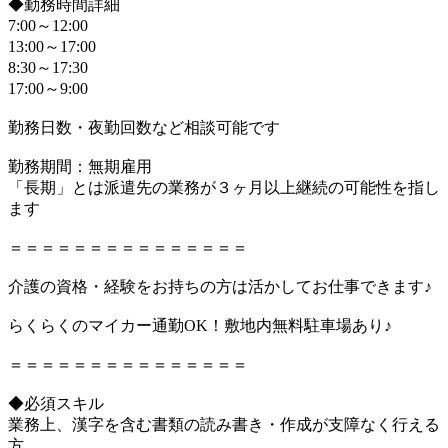
◆勤務時間詳細
7:00～12:00
13:00～17:00
8:30～17:30
17:00～9:00
勤務日数・夜勤回数など相談可能です
勤務期間：無期雇用
「長期」とは派遣先の業務が３ヶ月以上継続の可能性を指し
ます
＝＝＝＝＝＝＝＝＝＝＝＝＝＝＝
介護の資格・経験をお持ちの方は活かしてお仕事できます♪
らくらくのマイカー通勤OK！敷地内無料駐車場あり♪
＝＝＝＝＝＝＝＝＝＝＝＝＝＝＝
◆必須スキル
業務上、漢字を含む書類の読み書き・作成が支障なく行える
方