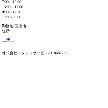
7:00～12:00
13:00～17:00
8:30～17:30
17:00～9:00
勤務地/面接地
住所
株式会社スタッフサービス/H10487758