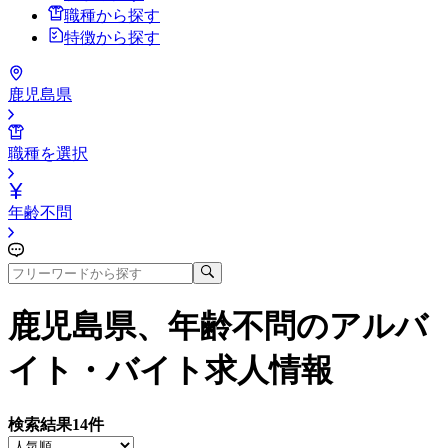
職種から探す
特徴から探す
鹿児島県
職種を選択
年齢不問
鹿児島県、年齢不問
のアルバ
イト・バイト求人情報
検索結果
14
件