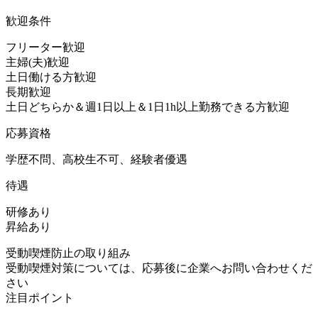
歓迎条件
フリーター歓迎
主婦(夫)歓迎
土日働ける方歓迎
長期歓迎
土日どちらか＆週1日以上＆1日1h以上勤務できる方歓迎
応募資格
学歴不問、高校生不可、経験者優遇
待遇
研修あり
昇給あり
受動喫煙防止の取り組み
受動喫煙対策については、応募後に企業へお問い合わせくだ
さい
注目ポイント