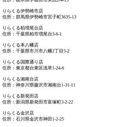
りらくる伊勢崎市店
住所：群馬県伊勢崎市宮子町3635-13
りらくる柏増尾台店
住所：千葉県柏市増尾台3-6-1
りらくる本八幡店
住所：千葉県市川市八幡2丁目5-2
りらくる国際通り店
住所：東京都台東区浅草1-24-6
りらくる湘南台店
住所：神奈川県藤沢市湘南台1-31-11
りらくる新発田店
住所：新潟県新発田市富塚町3-2-22
りらくる金沢店
住所：石川県金沢市神田1-2-25