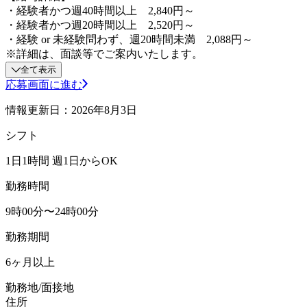
・経験者かつ週40時間以上 2,840円～
・経験者かつ週20時間以上 2,520円～
・経験 or 未経験問わず、週20時間未満 2,088円～
※詳細は、面談等でご案内いたします。
全て表示
応募画面に進む
情報更新日：2026年8月3日
シフト
1日1時間 週1日からOK
勤務時間
9時00分〜24時00分
勤務期間
6ヶ月以上
勤務地/面接地
住所