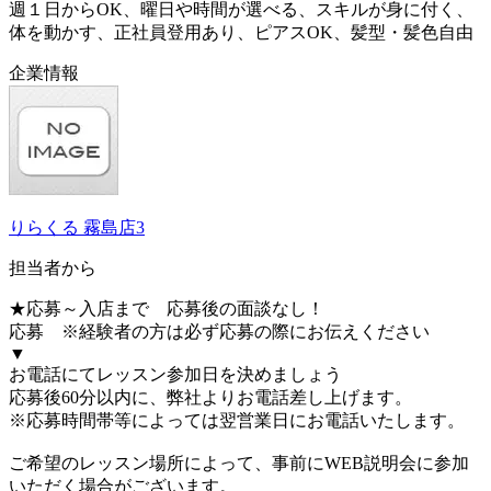
週１日からOK、曜日や時間が選べる、スキルが身に付く、
体を動かす、正社員登用あり、ピアスOK、髪型・髪色自由
企業情報
りらくる 霧島店3
担当者から
★応募～入店まで 応募後の面談なし！
応募 ※経験者の方は必ず応募の際にお伝えください
▼
お電話にてレッスン参加日を決めましょう
応募後60分以内に、弊社よりお電話差し上げます。
※応募時間帯等によっては翌営業日にお電話いたします。
ご希望のレッスン場所によって、事前にWEB説明会に参加
いただく場合がございます。