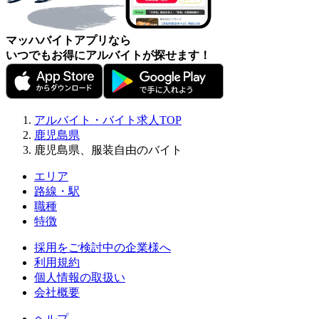
マッハバイトアプリなら
いつでもお得にアルバイトが探せます！
アルバイト・バイト求人TOP
鹿児島県
鹿児島県、服装自由のバイト
エリア
路線・駅
職種
特徴
採用をご検討中の企業様へ
利用規約
個人情報の取扱い
会社概要
ヘルプ