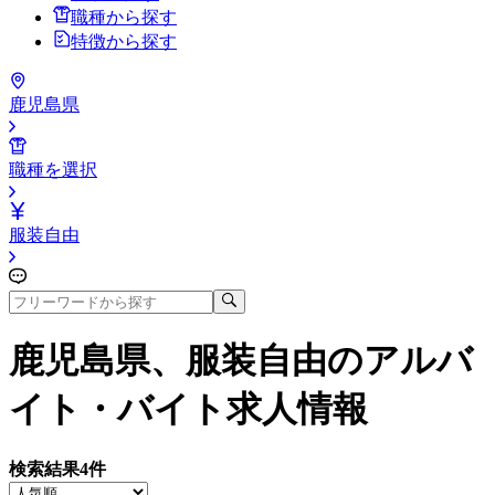
職種から探す
特徴から探す
鹿児島県
職種を選択
服装自由
鹿児島県、服装自由
のアルバ
イト・バイト求人情報
検索結果
4
件