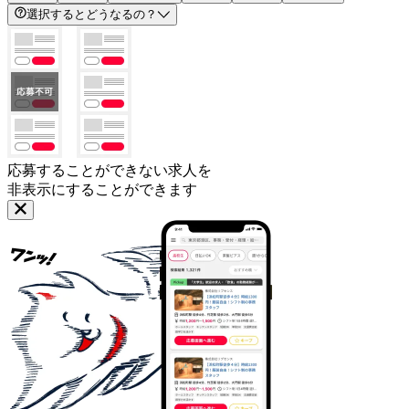
選択するとどうなるの？
応募することができない求人を
非表示にすることができます