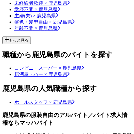
未経験者歓迎 × 鹿児島県
学歴不問 × 鹿児島県
主婦(夫) × 鹿児島県
髪色・髪型自由 × 鹿児島県
年齢不問 × 鹿児島県
もっと見る
職種から鹿児島県のバイトを探す
コンビニ・スーパー × 鹿児島県
居酒屋・バー × 鹿児島県
鹿児島県の人気職種から探す
ホールスタッフ × 鹿児島県
鹿児島県の服装自由のアルバイト／バイト求人情
報ならマッハバイト