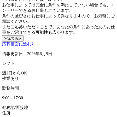
お仕事によっては完全に条件を満たしていない場合でも、エ
ントリーできるお仕事もございます。
条件の厳密さはお仕事によって異なりますので、お気軽にご
相談ください。
またご応募いただくことで、あなたの条件にあった別のお仕
事をご紹介できる可能性も広がります。
全て表示
応募画面に進む
情報更新日：2026年6月9日
シフト
週2日からOK
残業あり
勤務時間
9:00～17:30
勤務地/面接地
住所