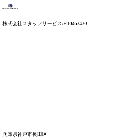
株式会社スタッフサービス/H10463430
兵庫県神戸市長田区