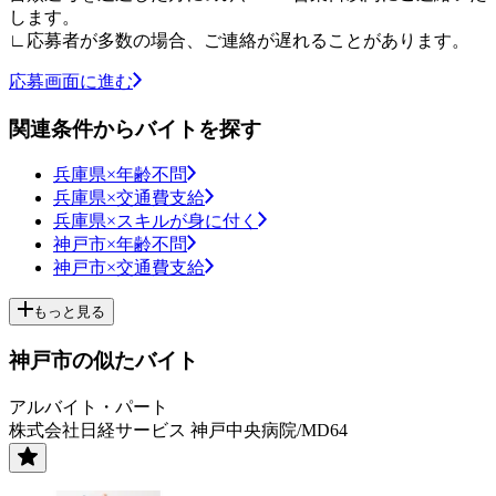
します。
∟応募者が多数の場合、ご連絡が遅れることがあります。
応募画面に進む
関連条件からバイトを探す
兵庫県×年齢不問
兵庫県×交通費支給
兵庫県×スキルが身に付く
神戸市×年齢不問
神戸市×交通費支給
もっと見る
神戸市の似たバイト
アルバイト・パート
株式会社日経サービス 神戸中央病院/MD64