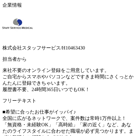
企業情報
株式会社スタッフサービス/H10463430
担当者から
来社不要のオンライン登録をご用意しています。
ご自宅からスマホやパソコンなどですきま時間にさくっとか
んたんに登録できちゃいます。
履歴書不要、24時間365日いつでもOK！
フリーテキスト
■希望に合ったお仕事がイッパイ♪
全国に広がるネットワークで、案件数は常時1万件以上！
「無資格・未経験OK」「高時給」「家の近く」など、あな
たのライフスタイルに合わせた職場が必ず見つかります。ま