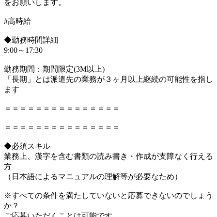
をお願いします。
#高時給
◆勤務時間詳細
9:00～17:30
勤務期間：期間限定(3M以上)
「長期」とは派遣先の業務が３ヶ月以上継続の可能性を指し
ます
＝＝＝＝＝＝＝＝＝＝＝＝＝＝＝
＝＝＝＝＝＝＝＝＝＝＝＝＝＝＝
◆必須スキル
業務上、漢字を含む書類の読み書き・作成が支障なく行える
方
（日本語によるマニュアルの理解等が必要なため）
※すべての条件を満たしていないと応募できないのでしょう
か？
ご応募いただくことは可能です。