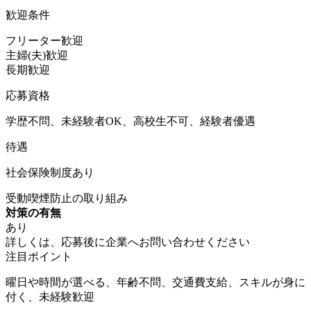
歓迎条件
フリーター歓迎
主婦(夫)歓迎
長期歓迎
応募資格
学歴不問、未経験者OK、高校生不可、経験者優遇
待遇
社会保険制度あり
受動喫煙防止の取り組み
対策の有無
あり
詳しくは、応募後に企業へお問い合わせください
注目ポイント
曜日や時間が選べる、年齢不問、交通費支給、スキルが身に
付く、未経験歓迎