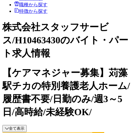
職種から探す
特徴から探す
株式会社スタッフサービ
ス/H10463430のバイト・パー
ト求人情報
【ケアマネジャー募集】苅藻
駅チカの特別養護老人ホーム/
履歴書不要/日勤のみ/週3～5
日/高時給/未経験OK/
全て表示