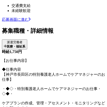
交通費支給
未経験歓迎
応募画面に進む
募集職種・詳細情報
派遣労働者
医療・福祉系
時給1,750円
【お仕事内容】
◆仕事内容
【神戸市長田区の特別養護老人ホームでケアマネジャーのお
仕事】
・◆◇・特別養護老人ホームでケアマネジャーのお仕事・
◇◆・
ケアプランの作成、管理・アセスメント・モニタリングなど