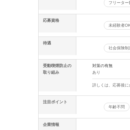
フリーター
応募資格
未経験者O
待遇
社会保険制
受動喫煙防止の
対策の有無
取り組み
あり
詳しくは、応募後に
注目ポイント
年齢不問
企業情報