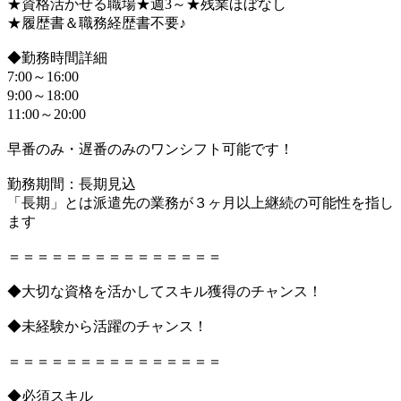
★資格活かせる職場★週3～★残業ほぼなし
★履歴書＆職務経歴書不要♪
◆勤務時間詳細
7:00～16:00
9:00～18:00
11:00～20:00
早番のみ・遅番のみのワンシフト可能です！
勤務期間：長期見込
「長期」とは派遣先の業務が３ヶ月以上継続の可能性を指し
ます
＝＝＝＝＝＝＝＝＝＝＝＝＝＝＝
◆大切な資格を活かしてスキル獲得のチャンス！
◆未経験から活躍のチャンス！
＝＝＝＝＝＝＝＝＝＝＝＝＝＝＝
◆必須スキル