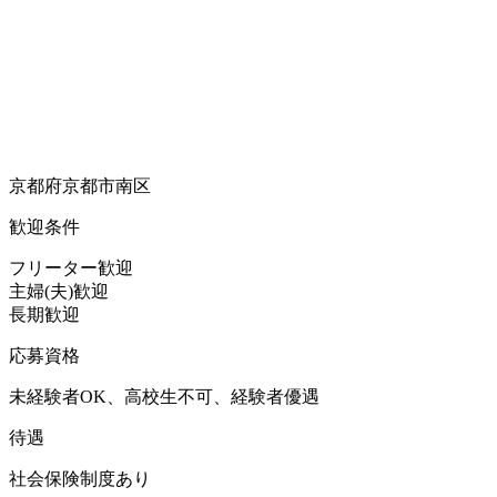
京都府京都市南区
歓迎条件
フリーター歓迎
主婦(夫)歓迎
長期歓迎
応募資格
未経験者OK、高校生不可、経験者優遇
待遇
社会保険制度あり