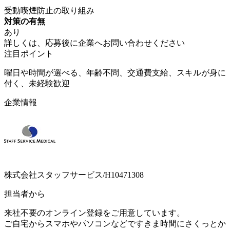
受動喫煙防止の取り組み
対策の有無
あり
詳しくは、応募後に企業へお問い合わせください
注目ポイント
曜日や時間が選べる、年齢不問、交通費支給、スキルが身に
付く、未経験歓迎
企業情報
株式会社スタッフサービス/H10471308
担当者から
来社不要のオンライン登録をご用意しています。
ご自宅からスマホやパソコンなどですきま時間にさくっとか