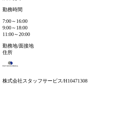
勤務時間
7:00～16:00
9:00～18:00
11:00～20:00
勤務地/面接地
住所
株式会社スタッフサービス/H10471308