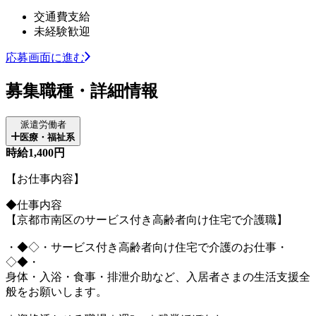
交通費支給
未経験歓迎
応募画面に進む
募集職種・詳細情報
派遣労働者
医療・福祉系
時給1,400円
【お仕事内容】
◆仕事内容
【京都市南区のサービス付き高齢者向け住宅で介護職】
・◆◇・サービス付き高齢者向け住宅で介護のお仕事・
◇◆・
身体・入浴・食事・排泄介助など、入居者さまの生活支援全
般をお願いします。