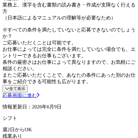
業務上、漢字を含む書類の読み書き・作成が支障なく行える
方
（日本語によるマニュアルの理解等が必要なため）
※すべての条件を満たしていないと応募できないのでしょう
か？
ご応募いただくことは可能です。
お仕事によっては完全に条件を満たしていない場合でも、エ
ントリーできるお仕事もございます。
条件の厳密さはお仕事によって異なりますので、お気軽にご
相談ください。
またご応募いただくことで、あなたの条件にあった別のお仕
事をご紹介できる可能性も広がります。
全て表示
応募画面に進む
情報更新日：2026年6月9日
シフト
週2日からOK
残業あり