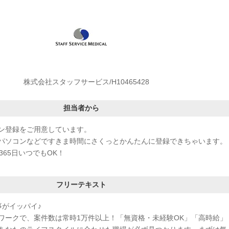
株式会社スタッフサービス/H10465428
担当者から
ン登録をご用意しています。
パソコンなどですきま時間にさくっとかんたんに登録できちゃいます。
365日いつでもOK！
フリーテキスト
事がイッパイ♪
ワークで、案件数は常時1万件以上！「無資格・未経験OK」「高時給」