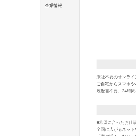
企業情報
来社不要のオンライ
ご自宅からスマホや
履歴書不要、24時間
■希望に合ったお仕
全国に広がるネット