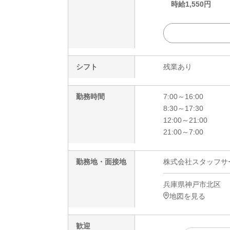
時給
1,550
円
シフト
残業あり
勤務時間
7:00～16:00
8:30～17:30
12:00～21:00
21:00～7:00
勤務地・面接地
株式会社スタッフサービ
兵庫県神戸市北区
地図を見る
歓迎