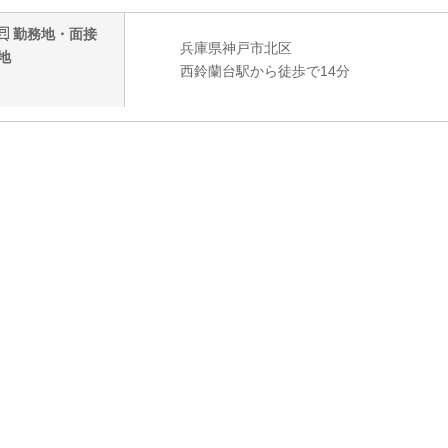
勤務地・面接
兵庫県神戸市北区
地
西鈴蘭台駅から徒歩で14分