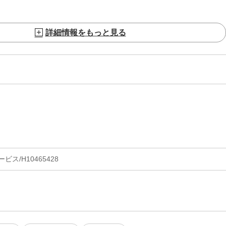
詳細情報をもっと見る
ス/H10465428