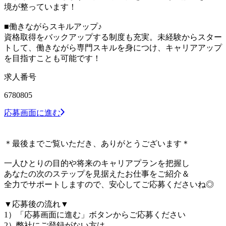
境が整っています！
■働きながらスキルアップ♪
資格取得をバックアップする制度も充実。未経験からスター
トして、働きながら専門スキルを身につけ、キャリアアップ
を目指すことも可能です！
求人番号
6780805
応募画面に進む
＊最後までご覧いただき、ありがとうございます＊
一人ひとりの目的や将来のキャリアプランを把握し
あなたの次のステップを見据えたお仕事をご紹介＆
全力でサポートしますので、安心してご応募くださいね◎
▼応募後の流れ▼
1）「応募画面に進む」ボタンからご応募ください
2）弊社にご登録がない方は