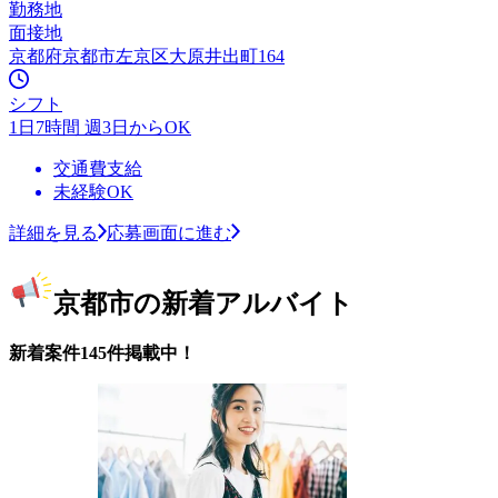
勤務地
面接地
京都府京都市左京区大原井出町164
シフト
1日7時間 週3日からOK
交通費支給
未経験OK
詳細を見る
応募画面に進む
京都市の新着アルバイト
新着案件145件掲載中！