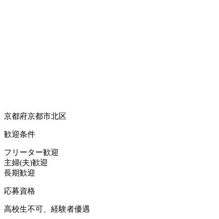
京都府京都市北区
歓迎条件
フリーター歓迎
主婦(夫)歓迎
長期歓迎
応募資格
高校生不可、経験者優遇