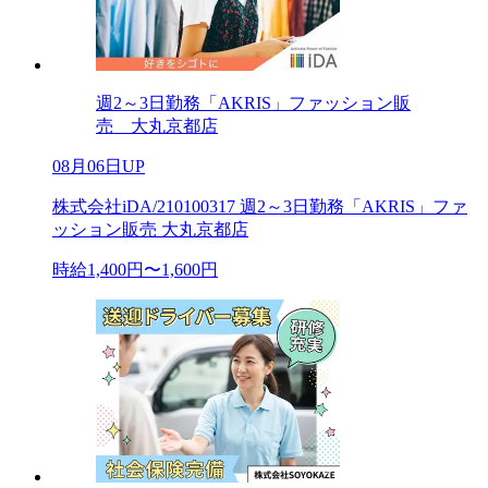
週2～3日勤務「AKRIS」ファッション販
売 大丸京都店
08月06日UP
株式会社iDA/210100317 週2～3日勤務「AKRIS」ファ
ッション販売 大丸京都店
時給1,400円〜1,600円