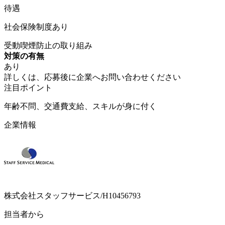
待遇
社会保険制度あり
受動喫煙防止の取り組み
対策の有無
あり
詳しくは、応募後に企業へお問い合わせください
注目ポイント
年齢不問、交通費支給、スキルが身に付く
企業情報
株式会社スタッフサービス/H10456793
担当者から