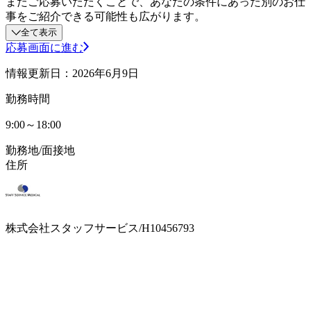
またご応募いただくことで、あなたの条件にあった別のお仕
事をご紹介できる可能性も広がります。
全て表示
応募画面に進む
情報更新日：2026年6月9日
勤務時間
9:00～18:00
勤務地/面接地
住所
株式会社スタッフサービス/H10456793