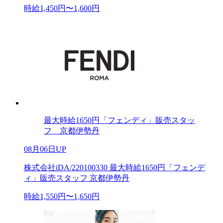
時給1,450円〜1,600円
最大時給1650円「フェンディ」販売スタッ
フ 京都伊勢丹
08月06日UP
株式会社iDA/220100330 最大時給1650円「フェンデ
ィ」販売スタッフ 京都伊勢丹
時給1,550円〜1,650円