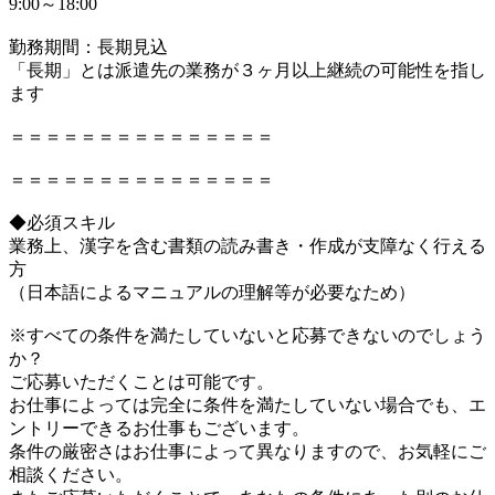
9:00～18:00
勤務期間：長期見込
「長期」とは派遣先の業務が３ヶ月以上継続の可能性を指し
ます
＝＝＝＝＝＝＝＝＝＝＝＝＝＝＝
＝＝＝＝＝＝＝＝＝＝＝＝＝＝＝
◆必須スキル
業務上、漢字を含む書類の読み書き・作成が支障なく行える
方
（日本語によるマニュアルの理解等が必要なため）
※すべての条件を満たしていないと応募できないのでしょう
か？
ご応募いただくことは可能です。
お仕事によっては完全に条件を満たしていない場合でも、エ
ントリーできるお仕事もございます。
条件の厳密さはお仕事によって異なりますので、お気軽にご
相談ください。