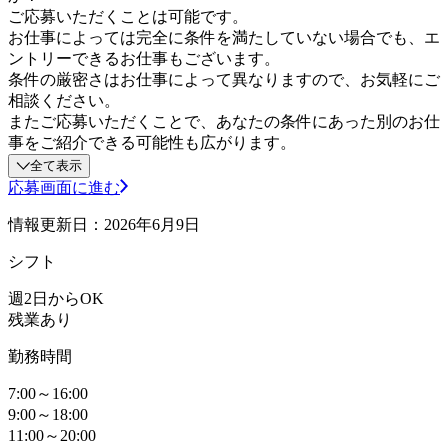
ご応募いただくことは可能です。
お仕事によっては完全に条件を満たしていない場合でも、エ
ントリーできるお仕事もございます。
条件の厳密さはお仕事によって異なりますので、お気軽にご
相談ください。
またご応募いただくことで、あなたの条件にあった別のお仕
事をご紹介できる可能性も広がります。
全て表示
応募画面に進む
情報更新日：2026年6月9日
シフト
週2日からOK
残業あり
勤務時間
7:00～16:00
9:00～18:00
11:00～20:00