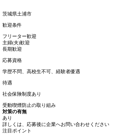
茨城県土浦市
歓迎条件
フリーター歓迎
主婦(夫)歓迎
長期歓迎
応募資格
学歴不問、高校生不可、経験者優遇
待遇
社会保険制度あり
受動喫煙防止の取り組み
対策の有無
あり
詳しくは、応募後に企業へお問い合わせください
注目ポイント