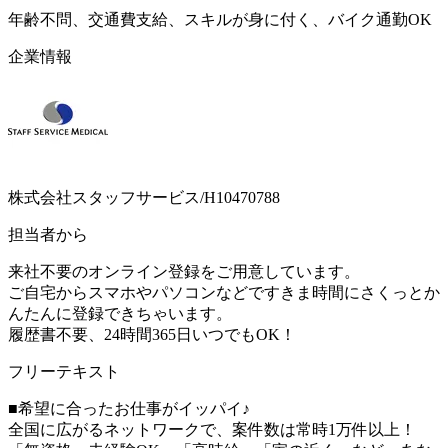
年齢不問、交通費支給、スキルが身に付く、バイク通勤OK
企業情報
株式会社スタッフサービス/H10470788
担当者から
来社不要のオンライン登録をご用意しています。
ご自宅からスマホやパソコンなどですきま時間にさくっとか
んたんに登録できちゃいます。
履歴書不要、24時間365日いつでもOK！
フリーテキスト
■希望に合ったお仕事がイッパイ♪
全国に広がるネットワークで、案件数は常時1万件以上！