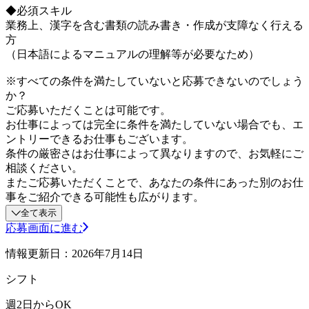
◆必須スキル
業務上、漢字を含む書類の読み書き・作成が支障なく行える
方
（日本語によるマニュアルの理解等が必要なため）
※すべての条件を満たしていないと応募できないのでしょう
か？
ご応募いただくことは可能です。
お仕事によっては完全に条件を満たしていない場合でも、エ
ントリーできるお仕事もございます。
条件の厳密さはお仕事によって異なりますので、お気軽にご
相談ください。
またご応募いただくことで、あなたの条件にあった別のお仕
事をご紹介できる可能性も広がります。
全て表示
応募画面に進む
情報更新日：2026年7月14日
シフト
週2日からOK