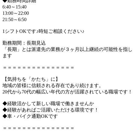
◆勤務時間詳細
6:40～15:40
13:00～22:00
21:50～6:50
1シフトOKです♪時短ご相談ください♪
勤務期間：長期見込
「長期」とは派遣先の業務が３ヶ月以上継続の可能性を指し
ます
＝＝＝＝＝＝＝＝＝＝＝＝＝＝＝
【気持ちを「かたち」に】
地域の皆様に信頼される存在であり続けます。
20代から70代の幅広い年代の方が活躍されている職場です！
◆経験活かして新しい職場で働きませんか
◆経験があればご活躍いただける環境です！
◆車・バイク通勤OKです
＝＝＝＝＝＝＝＝＝＝＝＝＝＝＝