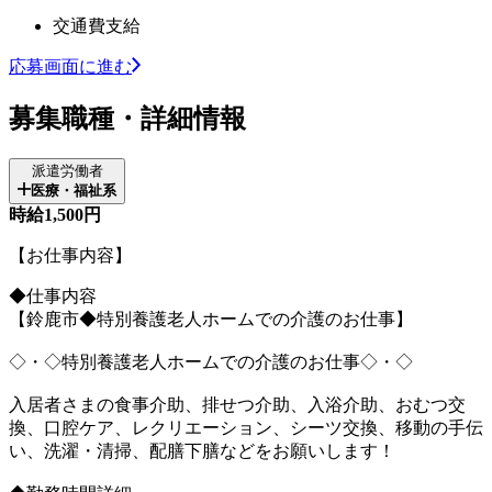
交通費支給
応募画面に進む
募集職種・詳細情報
派遣労働者
医療・福祉系
時給1,500円
【お仕事内容】
◆仕事内容
【鈴鹿市◆特別養護老人ホームでの介護のお仕事】
◇・◇特別養護老人ホームでの介護のお仕事◇・◇
入居者さまの食事介助、排せつ介助、入浴介助、おむつ交
換、口腔ケア、レクリエーション、シーツ交換、移動の手伝
い、洗濯・清掃、配膳下膳などをお願いします！