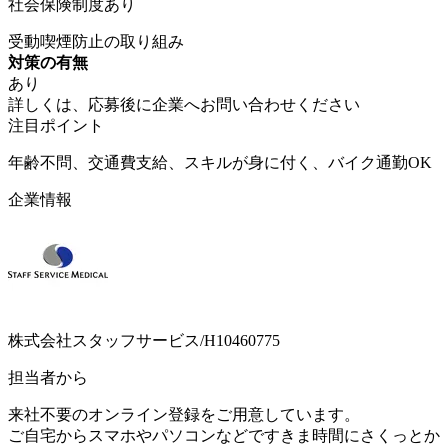
社会保険制度あり
受動喫煙防止の取り組み
対策の有無
あり
詳しくは、応募後に企業へお問い合わせください
注目ポイント
年齢不問、交通費支給、スキルが身に付く、バイク通勤OK
企業情報
株式会社スタッフサービス/H10460775
担当者から
来社不要のオンライン登録をご用意しています。
ご自宅からスマホやパソコンなどですきま時間にさくっとか