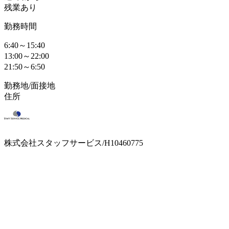
残業あり
勤務時間
6:40～15:40
13:00～22:00
21:50～6:50
勤務地/面接地
住所
株式会社スタッフサービス/H10460775