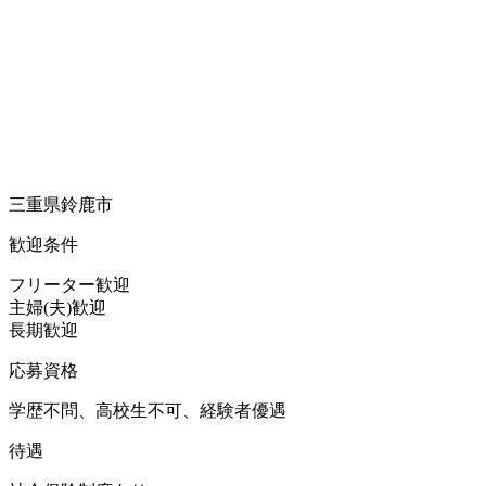
三重県鈴鹿市
歓迎条件
フリーター歓迎
主婦(夫)歓迎
長期歓迎
応募資格
学歴不問、高校生不可、経験者優遇
待遇