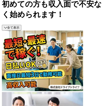
初めての方も収入面で不安な
く始められます！
全て表示