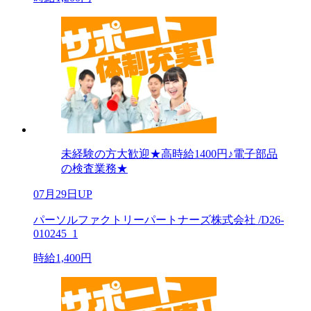
未経験の方大歓迎★高時給1400円♪電子部品
の検査業務★
07月29日UP
パーソルファクトリーパートナーズ株式会社 /D26-
010245_1
時給1,400円