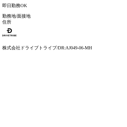
即日勤務OK
勤務地/面接地
住所
株式会社ドライブトライブ/DR:AJ049-06-MH