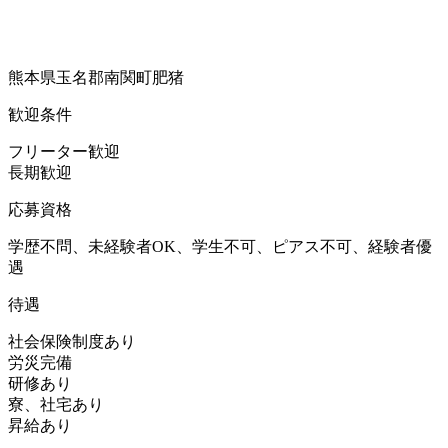
熊本県玉名郡南関町肥猪
歓迎条件
フリーター歓迎
長期歓迎
応募資格
学歴不問、未経験者OK、学生不可、ピアス不可、経験者優
遇
待遇
社会保険制度あり
労災完備
研修あり
寮、社宅あり
昇給あり