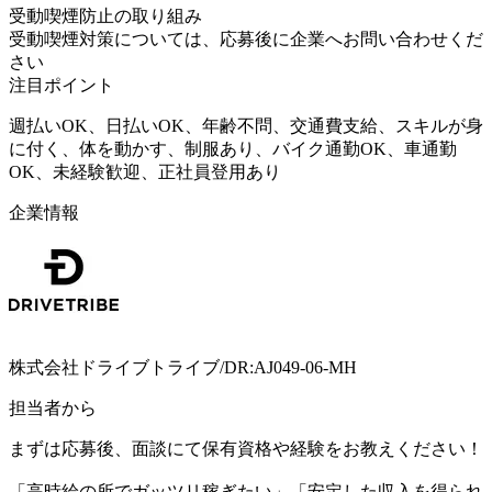
受動喫煙防止の取り組み
受動喫煙対策については、応募後に企業へお問い合わせくだ
さい
注目ポイント
週払いOK、日払いOK、年齢不問、交通費支給、スキルが身
に付く、体を動かす、制服あり、バイク通勤OK、車通勤
OK、未経験歓迎、正社員登用あり
企業情報
株式会社ドライブトライブ/DR:AJ049-06-MH
担当者から
まずは応募後、面談にて保有資格や経験をお教えください！
「高時給の所でガッツリ稼ぎたい」「安定した収入を得られ