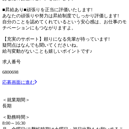
■昇給あり■頑張りを正当に評価いたします!
あなたの頑張りや努力は昇給制度でしっかり評価します!
自分のことを認めてくれているという安心感は、お仕事のモ
チベーションにもつながりますよ。
【充実のサポート】頼りになる先輩が待っています!
疑問点はなんでも聞いてくださいね。
給与変動がないことも嬉しいポイントです♪
求人番号
6800698
応募画面に進む
＜就業期間＞
長期
＜勤務時間＞
8:00～16:30