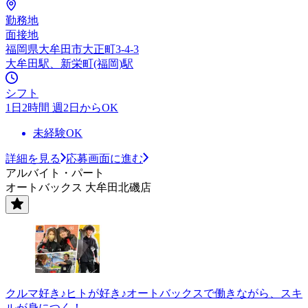
勤務地
面接地
福岡県大牟田市大正町3-4-3
大牟田駅、新栄町(福岡)駅
シフト
1日2時間 週2日からOK
未経験OK
詳細を見る
応募画面に進む
アルバイト・パート
オートバックス 大牟田北磯店
クルマ好き♪ヒトが好き♪オートバックスで働きながら、スキ
ルが身につく！