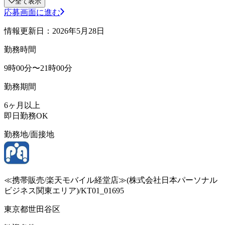
全て表示
応募画面に進む
情報更新日：2026年5月28日
勤務時間
9時00分〜21時00分
勤務期間
6ヶ月以上
即日勤務OK
勤務地/面接地
≪携帯販売/楽天モバイル経堂店≫(株式会社日本パーソナル
ビジネス関東エリア)/KT01_01695
東京都世田谷区