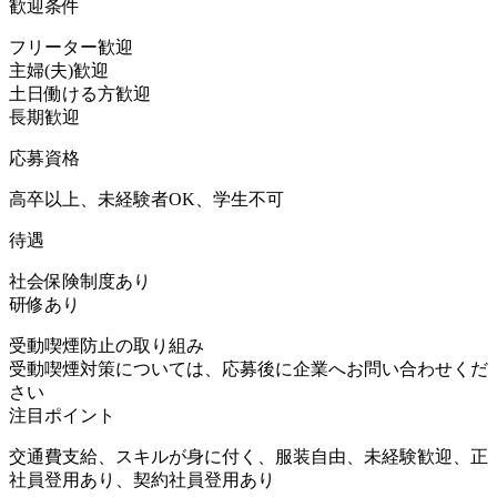
歓迎条件
フリーター歓迎
主婦(夫)歓迎
土日働ける方歓迎
長期歓迎
応募資格
高卒以上、未経験者OK、学生不可
待遇
社会保険制度あり
研修あり
受動喫煙防止の取り組み
受動喫煙対策については、応募後に企業へお問い合わせくだ
さい
注目ポイント
交通費支給、スキルが身に付く、服装自由、未経験歓迎、正
社員登用あり、契約社員登用あり