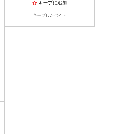
キープに追加
キープしたバイト