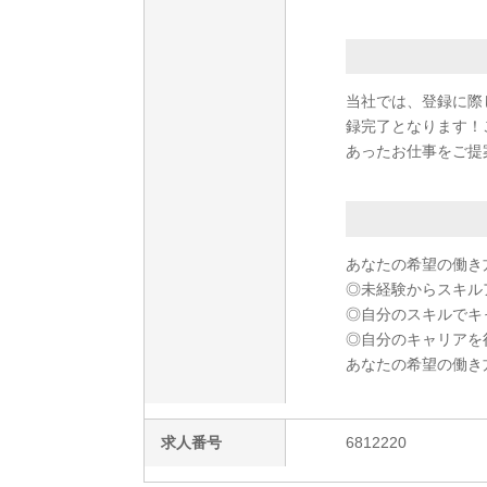
当社では、登録に際
録完了となります！
あったお仕事をご提
あなたの希望の働き
◎未経験からスキル
◎自分のスキルでキ
◎自分のキャリアを
あなたの希望の働き
求人番号
6812220