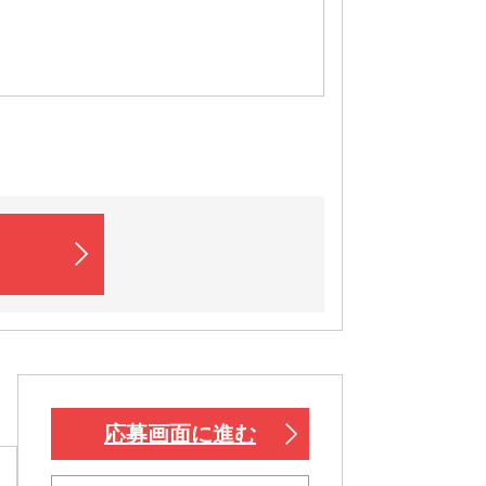
応募画面に進む