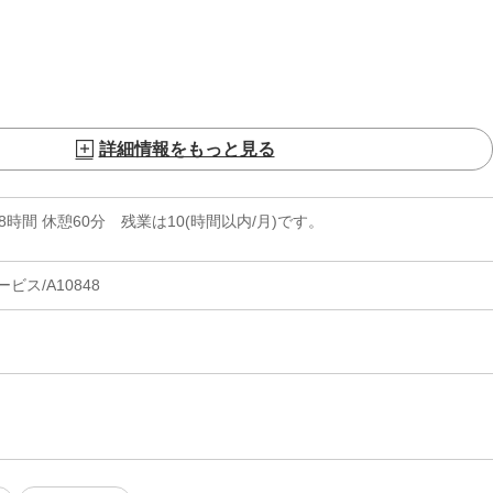
詳細情報をもっと見る
実働8時間 休憩60分 残業は10(時間以内/月)です。
ス/A10848