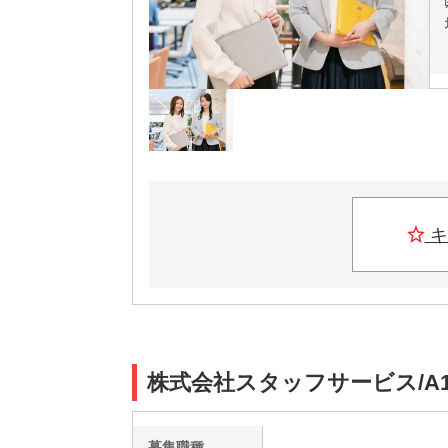
キ
株式会社スタッフサービス/A1
募集職種