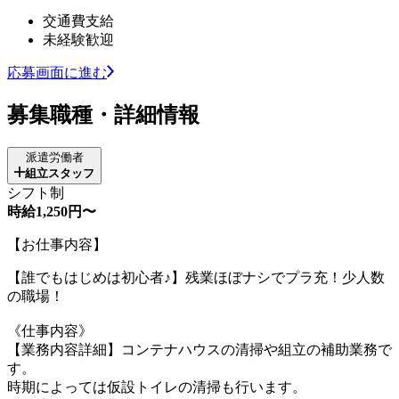
交通費支給
未経験歓迎
応募画面に進む
募集職種・詳細情報
派遣労働者
組立スタッフ
シフト制
時給1,250円〜
【お仕事内容】
【誰でもはじめは初心者♪】残業ほぼナシでプラ充！少人数
の職場！
《仕事内容》
【業務内容詳細】コンテナハウスの清掃や組立の補助業務で
す。
時期によっては仮設トイレの清掃も行います。