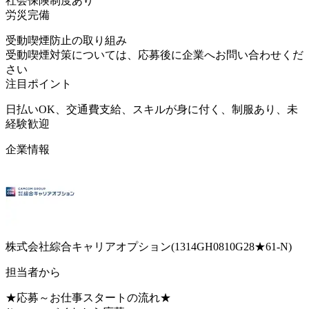
社会保険制度あり
労災完備
受動喫煙防止の取り組み
受動喫煙対策については、応募後に企業へお問い合わせくだ
さい
注目ポイント
日払いOK、交通費支給、スキルが身に付く、制服あり、未
経験歓迎
企業情報
株式会社綜合キャリアオプション(1314GH0810G28★61-N)
担当者から
★応募～お仕事スタートの流れ★