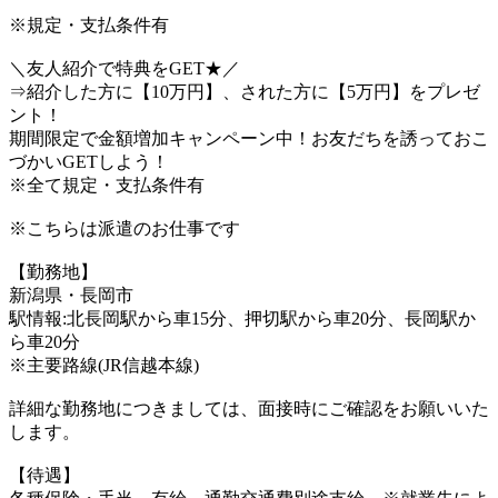
※規定・支払条件有
＼友人紹介で特典をGET★／
⇒紹介した方に【10万円】、された方に【5万円】をプレゼ
ント！
期間限定で金額増加キャンペーン中！お友だちを誘っておこ
づかいGETしよう！
※全て規定・支払条件有
※こちらは派遣のお仕事です
【勤務地】
新潟県・長岡市
駅情報:北長岡駅から車15分、押切駅から車20分、長岡駅か
ら車20分
※主要路線(JR信越本線)
詳細な勤務地につきましては、面接時にご確認をお願いいた
します。
【待遇】