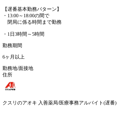
【遅番基本勤務パターン】
・13:00～18:00の間で
閉局に係る時間まで勤務
・1日3時間～5時間
勤務期間
6ヶ月以上
勤務地/面接地
住所
クスリのアオキ 入善薬局/医療事務アルバイト(遅番)