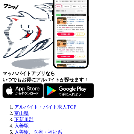
マッハバイトアプリなら
いつでもお得にアルバイトが探せます！
アルバイト・バイト求人TOP
富山県
下新川郡
入善駅
入善駅、医療・福祉系