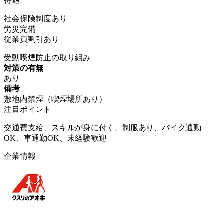
待遇
社会保険制度あり
労災完備
従業員割引あり
受動喫煙防止の取り組み
対策の有無
あり
備考
敷地内禁煙（喫煙場所あり）
注目ポイント
交通費支給、スキルが身に付く、制服あり、バイク通勤
OK、車通勤OK、未経験歓迎
企業情報