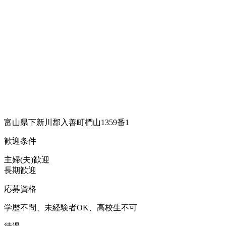
富山県下新川郡入善町椚山1359番1
歓迎条件
主婦(夫)歓迎
長期歓迎
応募資格
学歴不問、未経験者OK、高校生不可