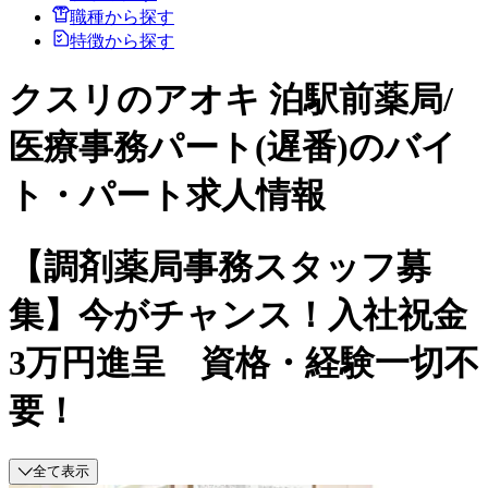
職種から探す
特徴から探す
クスリのアオキ 泊駅前薬局/
医療事務パート(遅番)のバイ
ト・パート求人情報
【調剤薬局事務スタッフ募
集】今がチャンス！入社祝金
3万円進呈 資格・経験一切不
要！
全て表示