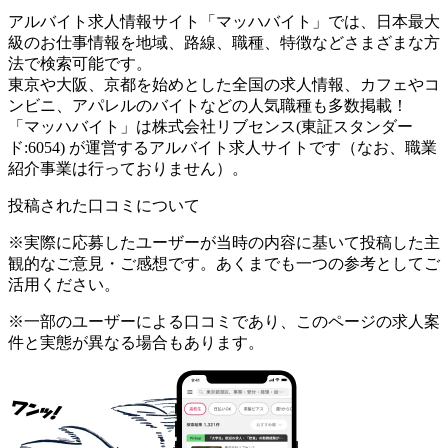
アルバイト求人情報サイト「マッハバイト」では、日本最大
級のお仕事情報を地域、路線、職種、特徴などさまざまな方
法で検索可能です。
東京や大阪、京都を始めとした全国の求人情報、カフェやコ
ンビニ、アパレルのバイトなどの人気職種も多数掲載！
「マッハバイト」は株式会社リブセンス(東証スタンダー
ド:6054) が運営するアルバイト求人サイトです（なお、職業
紹介事業は行っておりません）。
投稿された口コミについて
※実際に応募したユーザーが当時の内容に基いて投稿した主
観的なご意見・ご感想です。あくまでも一つの参考としてご
活用ください。
※一部のユーザーによる口コミであり、このページの求人案
件と実態が異なる場合もあります。