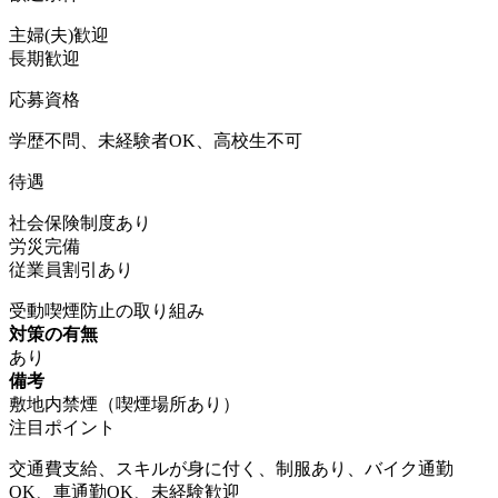
主婦(夫)歓迎
長期歓迎
応募資格
学歴不問、未経験者OK、高校生不可
待遇
社会保険制度あり
労災完備
従業員割引あり
受動喫煙防止の取り組み
対策の有無
あり
備考
敷地内禁煙（喫煙場所あり）
注目ポイント
交通費支給、スキルが身に付く、制服あり、バイク通勤
OK、車通勤OK、未経験歓迎