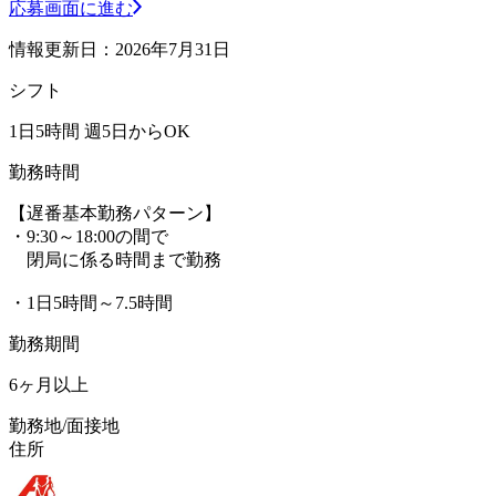
応募画面に進む
情報更新日：2026年7月31日
シフト
1日5時間 週5日からOK
勤務時間
【遅番基本勤務パターン】
・9:30～18:00の間で
閉局に係る時間まで勤務
・1日5時間～7.5時間
勤務期間
6ヶ月以上
勤務地/面接地
住所