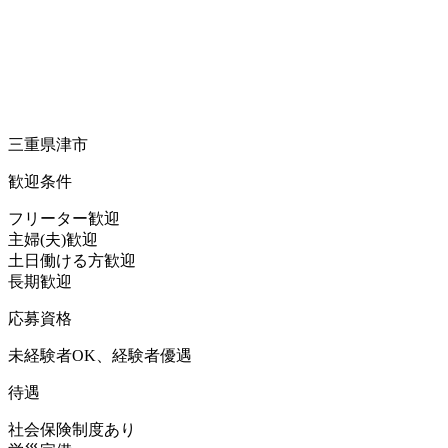
三重県津市
歓迎条件
フリーター歓迎
主婦(夫)歓迎
土日働ける方歓迎
長期歓迎
応募資格
未経験者OK、経験者優遇
待遇
社会保険制度あり