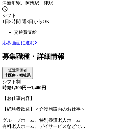
津新町駅、阿漕駅、津駅
シフト
1日8時間 週3日からOK
交通費支給
応募画面に進む
募集職種・詳細情報
派遣労働者
医療・福祉系
シフト制
時給1,300円〜1,400円
【お仕事内容】
【経験者歓迎】＜介護施設内のお仕事＞
グループホーム、特別養護老人ホーム
有料老人ホーム、デイサービスなどで…