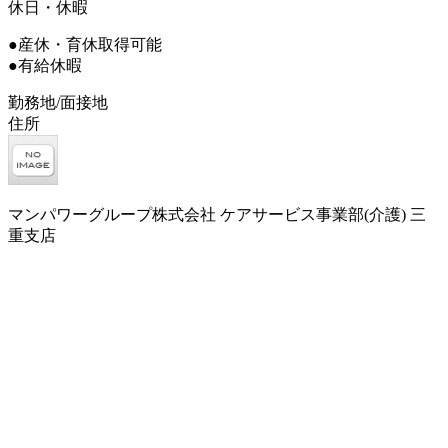
休日・休暇
●産休・育休取得可能
●有給休暇
勤務地/面接地
住所
マンパワーグループ株式会社 ケアサービス事業部(介護) 三
重支店