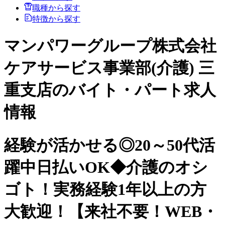
職種から探す
特徴から探す
マンパワーグループ株式会社
ケアサービス事業部(介護) 三
重支店のバイト・パート求人
情報
経験が活かせる◎20～50代活
躍中日払いOK◆介護のオシ
ゴト！実務経験1年以上の方
大歓迎！【来社不要！WEB・