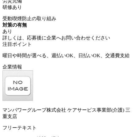
労災完備
研修あり
受動喫煙防止の取り組み
対策の有無
あり
詳しくは、応募後に企業へお問い合わせください
注目ポイント
曜日や時間が選べる、週払いOK、日払いOK、交通費支給
企業情報
マンパワーグループ株式会社 ケアサービス事業部(介護) 三
重支店
フリーテキスト